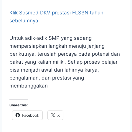
Klik Sosmed DKV prestasi FLS3N tahun
sebelumnya
Untuk adik-adik SMP yang sedang
mempersiapkan langkah menuju jenjang
berikutnya, teruslah percaya pada potensi dan
bakat yang kalian miliki. Setiap proses belajar
bisa menjadi awal dari lahirnya karya,
pengalaman, dan prestasi yang
membanggakan
Share this:
Facebook
X