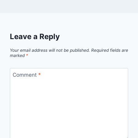
Leave a Reply
Your email address will not be published.
Required fields are
marked
*
Comment
*