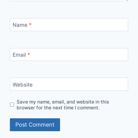
Name
*
Email
*
Website
Save my name, email, and website in this
browser for the next time I comment.