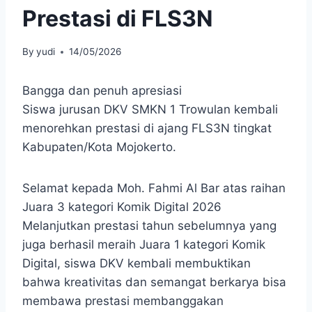
Prestasi di FLS3N
By
yudi
14/05/2026
Bangga dan penuh apresiasi
Siswa jurusan DKV
SMKN 1 Trowulan
kembali
menorehkan prestasi di ajang
FLS3N
tingkat
Kabupaten/Kota Mojokerto.
Selamat kepada Moh. Fahmi Al Bar atas raihan
Juara 3 kategori Komik Digital 2026
Melanjutkan prestasi tahun sebelumnya yang
juga berhasil meraih Juara 1 kategori Komik
Digital, siswa DKV kembali membuktikan
bahwa kreativitas dan semangat berkarya bisa
membawa prestasi membanggakan