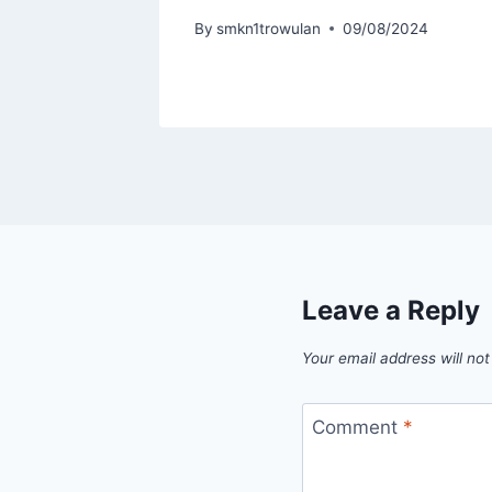
By
smkn1trowulan
09/08/2024
Leave a Reply
Your email address will not
Comment
*