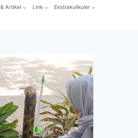
 & Artikel
Link
Ekstrakulikuler