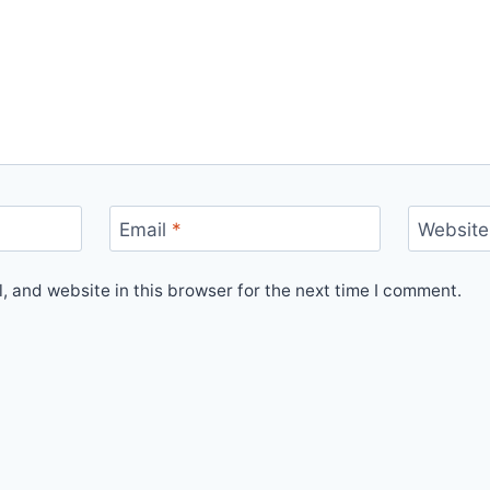
Email
*
Website
 and website in this browser for the next time I comment.