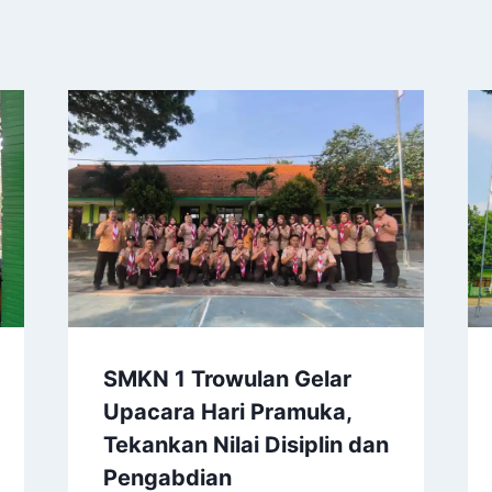
SMKN 1 Trowulan Gelar
Upacara Hari Pramuka,
Tekankan Nilai Disiplin dan
Pengabdian