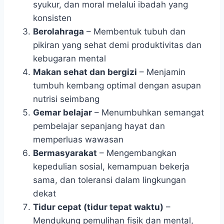
syukur, dan moral melalui ibadah yang
konsisten
Berolahraga
– Membentuk tubuh dan
pikiran yang sehat demi produktivitas dan
kebugaran mental
Makan sehat dan bergizi
– Menjamin
tumbuh kembang optimal dengan asupan
nutrisi seimbang
Gemar belajar
– Menumbuhkan semangat
pembelajar sepanjang hayat dan
memperluas wawasan
Bermasyarakat
– Mengembangkan
kepedulian sosial, kemampuan bekerja
sama, dan toleransi dalam lingkungan
dekat
Tidur cepat (tidur tepat waktu)
–
Mendukung pemulihan fisik dan mental,