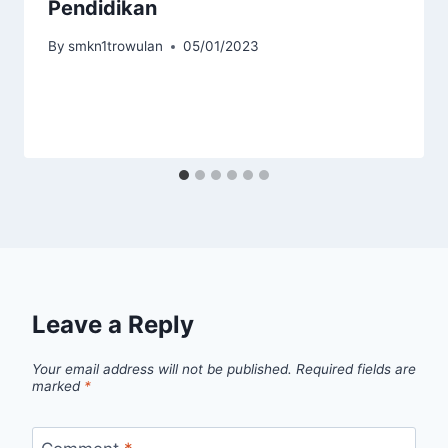
Pendidikan
By
smkn1trowulan
05/01/2023
Leave a Reply
Your email address will not be published.
Required fields are
marked
*