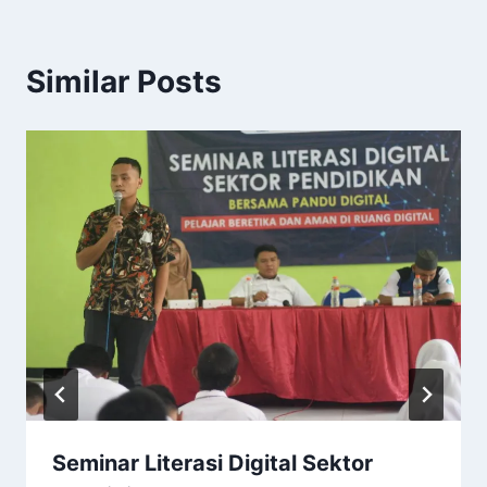
Similar Posts
Seminar Literasi Digital Sektor