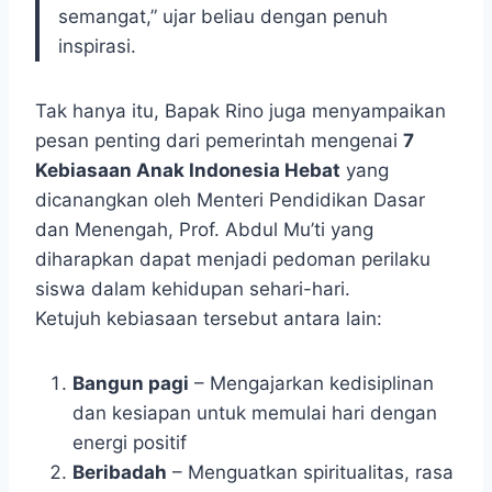
semangat,” ujar beliau dengan penuh
inspirasi.
Tak hanya itu, Bapak Rino juga menyampaikan
pesan penting dari pemerintah mengenai
7
Kebiasaan Anak Indonesia Hebat
yang
dicanangkan oleh Menteri Pendidikan Dasar
dan Menengah, Prof. Abdul Mu’ti yang
diharapkan dapat menjadi pedoman perilaku
siswa dalam kehidupan sehari-hari.
Ketujuh kebiasaan tersebut antara lain:
Bangun pagi
– Mengajarkan kedisiplinan
dan kesiapan untuk memulai hari dengan
energi positif
Beribadah
– Menguatkan spiritualitas, rasa