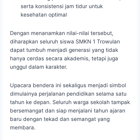
serta konsistensi jam tidur untuk
kesehatan optimal
Dengan menanamkan nilai-nilai tersebut,
diharapkan seluruh siswa SMKN 1 Trowulan
dapat tumbuh menjadi generasi yang tidak
hanya cerdas secara akademis, tetapi juga
unggul dalam karakter.
Upacara bendera ini sekaligus menjadi simbol
dimulainya perjalanan pendidikan selama satu
tahun ke depan. Seluruh warga sekolah tampak
bersemangat dan siap menjalani tahun ajaran
baru dengan tekad dan semangat yang
membara.