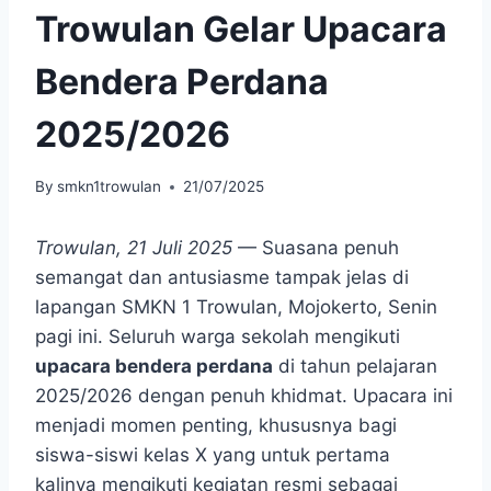
Trowulan Gelar Upacara
Bendera Perdana
2025/2026
By
smkn1trowulan
21/07/2025
Trowulan, 21 Juli 2025
— Suasana penuh
semangat dan antusiasme tampak jelas di
lapangan SMKN 1 Trowulan, Mojokerto, Senin
pagi ini. Seluruh warga sekolah mengikuti
upacara bendera perdana
di tahun pelajaran
2025/2026 dengan penuh khidmat. Upacara ini
menjadi momen penting, khususnya bagi
siswa-siswi kelas X yang untuk pertama
kalinya mengikuti kegiatan resmi sebagai