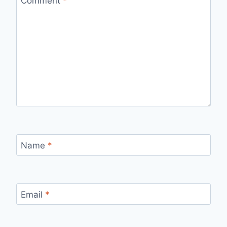
Comment
*
Name
*
Email
*