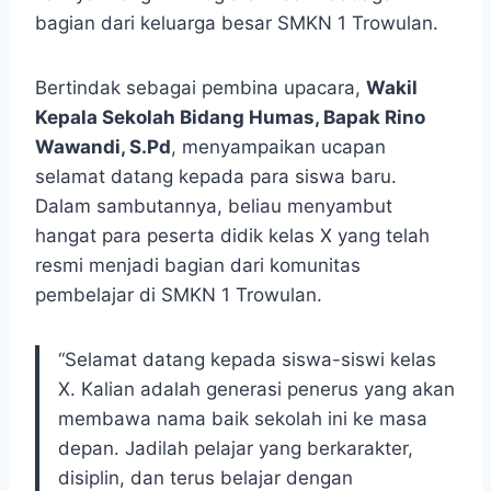
bagian dari keluarga besar SMKN 1 Trowulan.
Bertindak sebagai pembina upacara,
Wakil
Kepala Sekolah Bidang Humas, Bapak Rino
Wawandi, S.Pd
, menyampaikan ucapan
selamat datang kepada para siswa baru.
Dalam sambutannya, beliau menyambut
hangat para peserta didik kelas X yang telah
resmi menjadi bagian dari komunitas
pembelajar di SMKN 1 Trowulan.
“Selamat datang kepada siswa-siswi kelas
X. Kalian adalah generasi penerus yang akan
membawa nama baik sekolah ini ke masa
depan. Jadilah pelajar yang berkarakter,
disiplin, dan terus belajar dengan