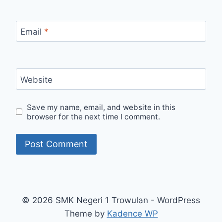
Email
*
Website
Save my name, email, and website in this
browser for the next time I comment.
© 2026 SMK Negeri 1 Trowulan - WordPress
Theme by
Kadence WP