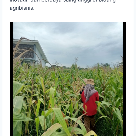
agribisnis.