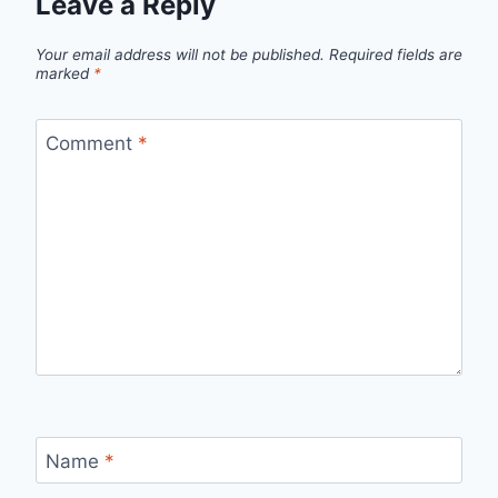
Leave a Reply
Your email address will not be published.
Required fields are
marked
*
Comment
*
Name
*