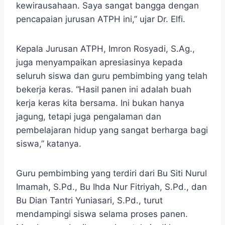
kewirausahaan. Saya sangat bangga dengan
pencapaian jurusan ATPH ini,” ujar Dr. Elfi.
Kepala Jurusan ATPH, Imron Rosyadi, S.Ag.,
juga menyampaikan apresiasinya kepada
seluruh siswa dan guru pembimbing yang telah
bekerja keras. “Hasil panen ini adalah buah
kerja keras kita bersama. Ini bukan hanya
jagung, tetapi juga pengalaman dan
pembelajaran hidup yang sangat berharga bagi
siswa,” katanya.
Guru pembimbing yang terdiri dari Bu Siti Nurul
Imamah, S.Pd., Bu Ihda Nur Fitriyah, S.Pd., dan
Bu Dian Tantri Yuniasari, S.Pd., turut
mendampingi siswa selama proses panen.