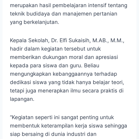
merupakan hasil pembelajaran intensif tentang
teknik budidaya dan manajemen pertanian
yang berkelanjutan.
Kepala Sekolah, Dr. Elfi Sukaisih, M.AB., M.M.,
hadir dalam kegiatan tersebut untuk
memberikan dukungan moral dan apresiasi
kepada para siswa dan guru. Beliau
mengungkapkan kebanggaannya terhadap
dedikasi siswa yang tidak hanya belajar teori,
tetapi juga menerapkan ilmu secara praktis di
lapangan.
“Kegiatan seperti ini sangat penting untuk
membentuk keterampilan kerja siswa sehingga
siap bersaing di dunia industri dan