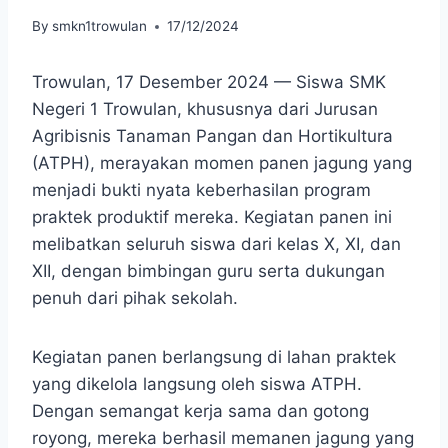
By
smkn1trowulan
17/12/2024
Trowulan, 17 Desember 2024 — Siswa SMK
Negeri 1 Trowulan, khususnya dari Jurusan
Agribisnis Tanaman Pangan dan Hortikultura
(ATPH), merayakan momen panen jagung yang
menjadi bukti nyata keberhasilan program
praktek produktif mereka. Kegiatan panen ini
melibatkan seluruh siswa dari kelas X, XI, dan
XII, dengan bimbingan guru serta dukungan
penuh dari pihak sekolah.
Kegiatan panen berlangsung di lahan praktek
yang dikelola langsung oleh siswa ATPH.
Dengan semangat kerja sama dan gotong
royong, mereka berhasil memanen jagung yang