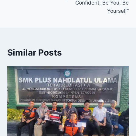
Confident, Be You, Be
Yourself”
Similar Posts