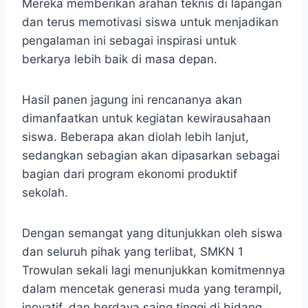
Mereka memberikan arahan teknis di lapangan
dan terus memotivasi siswa untuk menjadikan
pengalaman ini sebagai inspirasi untuk
berkarya lebih baik di masa depan.
Hasil panen jagung ini rencananya akan
dimanfaatkan untuk kegiatan kewirausahaan
siswa. Beberapa akan diolah lebih lanjut,
sedangkan sebagian akan dipasarkan sebagai
bagian dari program ekonomi produktif
sekolah.
Dengan semangat yang ditunjukkan oleh siswa
dan seluruh pihak yang terlibat, SMKN 1
Trowulan sekali lagi menunjukkan komitmennya
dalam mencetak generasi muda yang terampil,
inovatif, dan berdaya saing tinggi di bidang