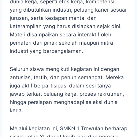
dunia kerja, seperti etos kerja, kompetensi
yang dibutuhkan industri, peluang karier sesuai
jurusan, serta kesiapan mental dan
keterampilan yang harus disiapkan sejak dini.
Materi disampaikan secara interaktif oleh
pemateri dari pihak sekolah maupun mitra
industri yang berpengalaman.
Seluruh siswa mengikuti kegiatan ini dengan
antusias, tertib, dan penuh semangat. Mereka
juga aktif berpartisipasi dalam sesi tanya
jawab terkait peluang kerja, proses rekrutmen,
hingga persiapan menghadapi seleksi dunia
kerja.
Melalui kegiatan ini, SMKN 1 Trowulan berharap
siswa kelas XII dapat lebih siap dan percaya