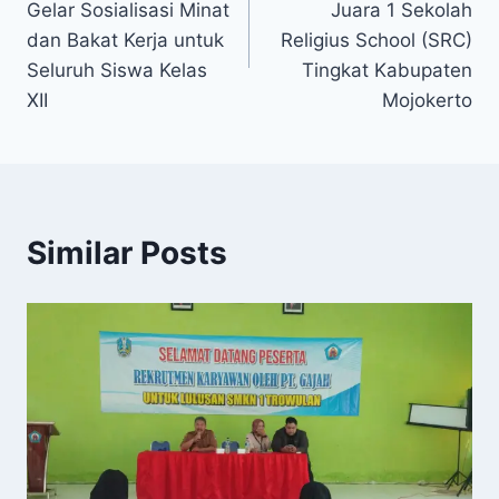
Gelar Sosialisasi Minat
Juara 1 Sekolah
dan Bakat Kerja untuk
Religius School (SRC)
Seluruh Siswa Kelas
Tingkat Kabupaten
XII
Mojokerto
Similar Posts