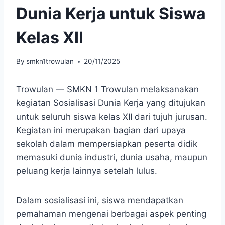
Dunia Kerja untuk Siswa
Kelas XII
By
smkn1trowulan
20/11/2025
Trowulan — SMKN 1 Trowulan melaksanakan
kegiatan Sosialisasi Dunia Kerja yang ditujukan
untuk seluruh siswa kelas XII dari tujuh jurusan.
Kegiatan ini merupakan bagian dari upaya
sekolah dalam mempersiapkan peserta didik
memasuki dunia industri, dunia usaha, maupun
peluang kerja lainnya setelah lulus.
Dalam sosialisasi ini, siswa mendapatkan
pemahaman mengenai berbagai aspek penting