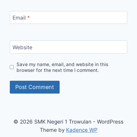
Email
*
Website
Save my name, email, and website in this
browser for the next time I comment.
© 2026 SMK Negeri 1 Trowulan - WordPress
Theme by
Kadence WP