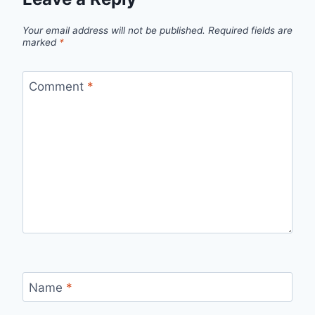
Your email address will not be published.
Required fields are
marked
*
Comment
*
Name
*