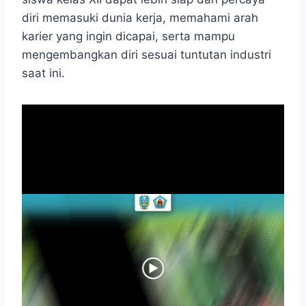
diri memasuki dunia kerja, memahami arah
karier yang ingin dicapai, serta mampu
mengembangkan diri sesuai tuntutan industri
saat ini.