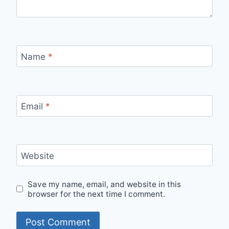
Name
*
Email
*
Website
Save my name, email, and website in this
browser for the next time I comment.