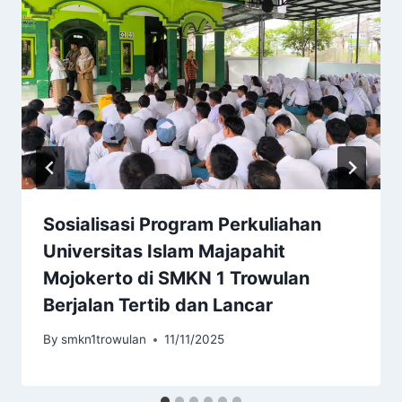
Sosialisasi Program Perkuliahan
Universitas Islam Majapahit
Mojokerto di SMKN 1 Trowulan
Berjalan Tertib dan Lancar
By
smkn1trowulan
11/11/2025