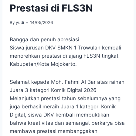
Prestasi di FLS3N
By
yudi
14/05/2026
Bangga dan penuh apresiasi
Siswa jurusan DKV
SMKN 1 Trowulan
kembali
menorehkan prestasi di ajang
FLS3N
tingkat
Kabupaten/Kota Mojokerto.
Selamat kepada Moh. Fahmi Al Bar atas raihan
Juara 3 kategori Komik Digital 2026
Melanjutkan prestasi tahun sebelumnya yang
juga berhasil meraih Juara 1 kategori Komik
Digital, siswa DKV kembali membuktikan
bahwa kreativitas dan semangat berkarya bisa
membawa prestasi membanggakan