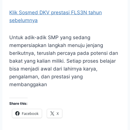
Klik Sosmed DKV prestasi FLS3N tahun
sebelumnya
Untuk adik-adik SMP yang sedang
mempersiapkan langkah menuju jenjang
berikutnya, teruslah percaya pada potensi dan
bakat yang kalian miliki. Setiap proses belajar
bisa menjadi awal dari lahirnya karya,
pengalaman, dan prestasi yang
membanggakan
Share this:
Facebook
X