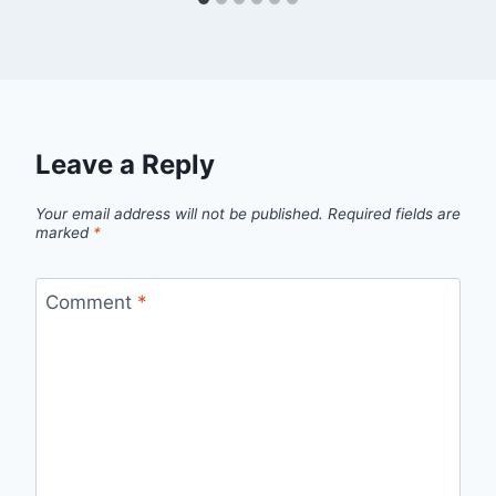
Leave a Reply
Your email address will not be published.
Required fields are
marked
*
Comment
*