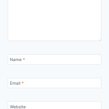
Name
*
Email
*
Website