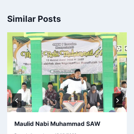
Similar Posts
Maulid Nabi Muhammad SAW