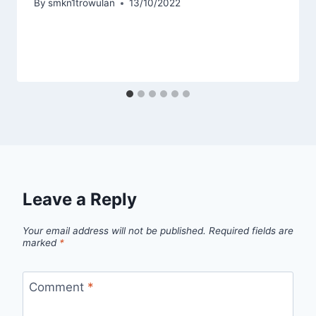
By
smkn1trowulan
13/10/2022
Leave a Reply
Your email address will not be published.
Required fields are
marked
*
Comment
*