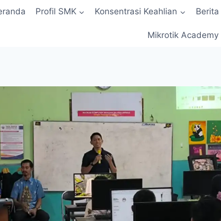
eranda
Profil SMK
Konsentrasi Keahlian
Berita
Mikrotik Academy