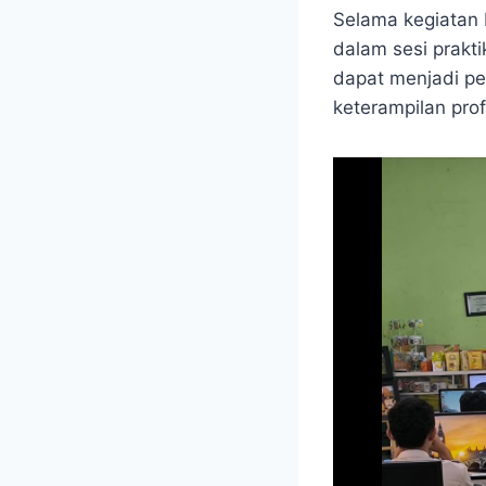
Selama kegiatan 
dalam sesi prakti
dapat menjadi pe
keterampilan prof