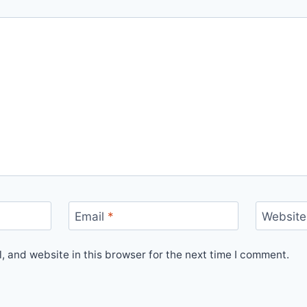
Email
*
Website
 and website in this browser for the next time I comment.