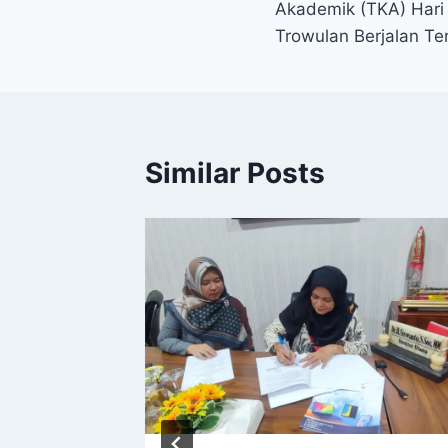
Akademik (TKA) Hari
Trowulan Berjalan Te
Similar Posts