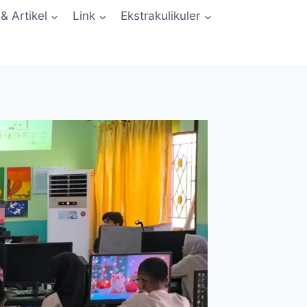
 & Artikel
Link
Ekstrakulikuler