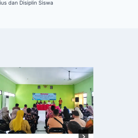
us dan Disiplin Siswa