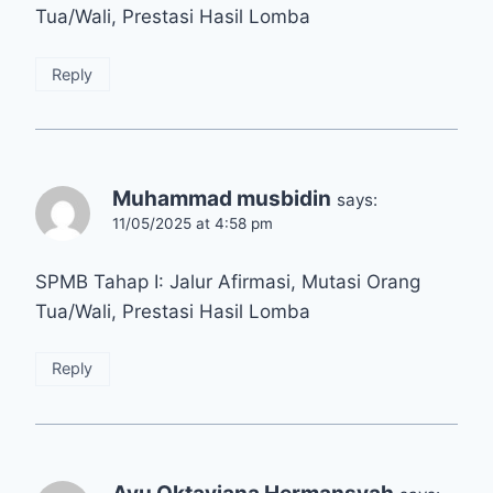
Tua/Wali, Prestasi Hasil Lomba
Reply
Muhammad musbidin
says:
11/05/2025 at 4:58 pm
SPMB Tahap I: Jalur Afirmasi, Mutasi Orang
Tua/Wali, Prestasi Hasil Lomba
Reply