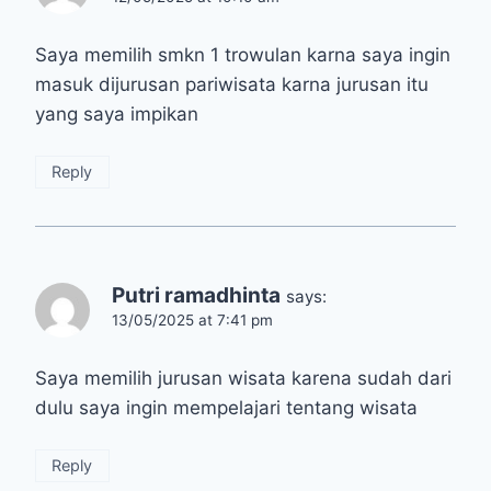
Saya memilih smkn 1 trowulan karna saya ingin
masuk dijurusan pariwisata karna jurusan itu
yang saya impikan
Reply
Putri ramadhinta
says:
13/05/2025 at 7:41 pm
Saya memilih jurusan wisata karena sudah dari
dulu saya ingin mempelajari tentang wisata
Reply