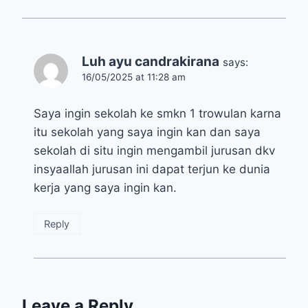
Luh ayu candrakirana
says:
16/05/2025 at 11:28 am
Saya ingin sekolah ke smkn 1 trowulan karna
itu sekolah yang saya ingin kan dan saya
sekolah di situ ingin mengambil jurusan dkv
insyaallah jurusan ini dapat terjun ke dunia
kerja yang saya ingin kan.
Reply
Leave a Reply