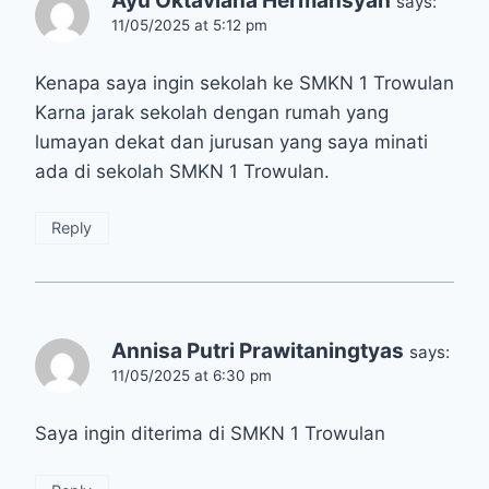
Ayu Oktaviana Hermansyah
says:
11/05/2025 at 5:12 pm
Kenapa saya ingin sekolah ke SMKN 1 Trowulan
Karna jarak sekolah dengan rumah yang
lumayan dekat dan jurusan yang saya minati
ada di sekolah SMKN 1 Trowulan.
Reply
Annisa Putri Prawitaningtyas
says:
11/05/2025 at 6:30 pm
Saya ingin diterima di SMKN 1 Trowulan