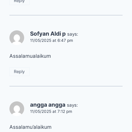
Reply
Sofyan Aldi p
says:
11/05/2025 at 6:47 pm
Assalamualaikum
Reply
angga angga
says:
11/05/2025 at 7:12 pm
Assalamu’alaikum