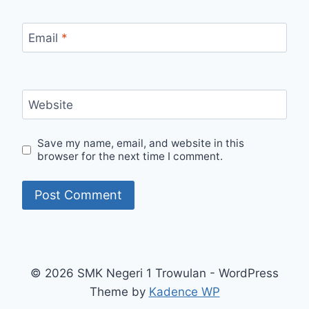
Email
*
Website
Save my name, email, and website in this
browser for the next time I comment.
© 2026 SMK Negeri 1 Trowulan - WordPress
Theme by
Kadence WP