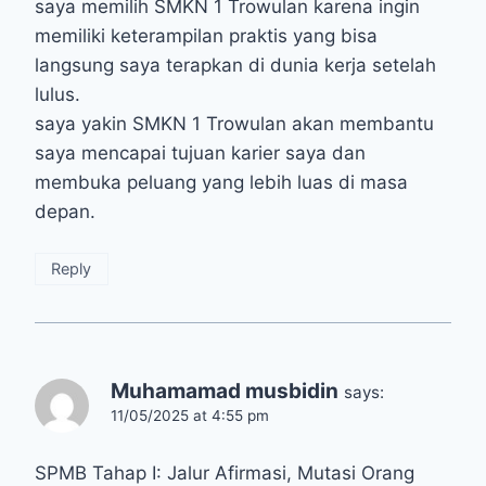
saya memilih SMKN 1 Trowulan karena ingin
memiliki keterampilan praktis yang bisa
langsung saya terapkan di dunia kerja setelah
lulus.
saya yakin SMKN 1 Trowulan akan membantu
saya mencapai tujuan karier saya dan
membuka peluang yang lebih luas di masa
depan.
Reply
Muhamamad musbidin
says:
11/05/2025 at 4:55 pm
SPMB Tahap I: Jalur Afirmasi, Mutasi Orang