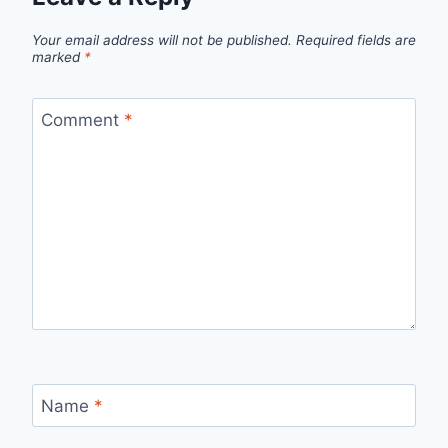
Your email address will not be published.
Required fields are
marked
*
Comment
*
Name
*