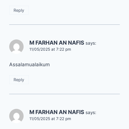
Reply
M FARHAN AN NAFIS
says:
11/05/2025 at 7:22 pm
Assalamualaikum
Reply
M FARHAN AN NAFIS
says:
11/05/2025 at 7:22 pm