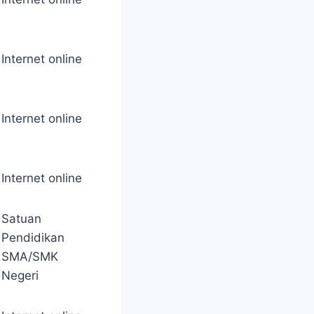
Internet online
Internet online
Internet online
Satuan
Pendidikan
SMA/SMK
Negeri