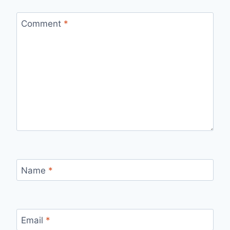
Comment
*
Name
*
Email
*