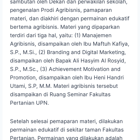
sambutan oleh Dekan dan perwakilan sekolah,
pengenalan Prodi Agribisnis, pamaparan
materi, dan diakhiri dengan permainan edukatif
bertema agribisnis. Materi yang dipaparkan
terdiri dari tiga hal, yaitu: (1) Manajemen
Agribisnis, disampaikan oleh Ibu Maftuh Kafiya,
S.P., M.Si., (2) Branding and Digital Marketing,
disampaikan oleh Bapak Ali Hasyim Al Rosyid,
S.P., M.Sc., (3) Achievement Motivation and
Promotion, disampaikan oleh Ibu Heni Handri
Utami, S.P, M.M. Materi agribisnis tersebut
disampaikan di Ruang Seminar Fakultas
Pertanian UPN.
Setelah selesai pemaparan materi, dilakukan
permainan edukatif di sekitar taman Fakultas
Pertanian. Permainan yang dilakukan adalah