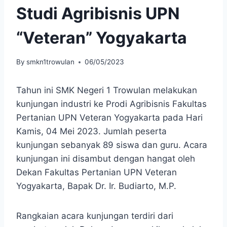
Studi Agribisnis UPN
“Veteran” Yogyakarta
By
smkn1trowulan
06/05/2023
Tahun ini SMK Negeri 1 Trowulan melakukan
kunjungan industri ke Prodi Agribisnis Fakultas
Pertanian UPN Veteran Yogyakarta pada Hari
Kamis, 04 Mei 2023. Jumlah peserta
kunjungan sebanyak 89 siswa dan guru. Acara
kunjungan ini disambut dengan hangat oleh
Dekan Fakultas Pertanian UPN Veteran
Yogyakarta, Bapak Dr. Ir. Budiarto, M.P.
Rangkaian acara kunjungan terdiri dari