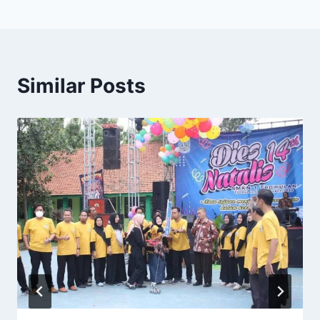
Similar Posts