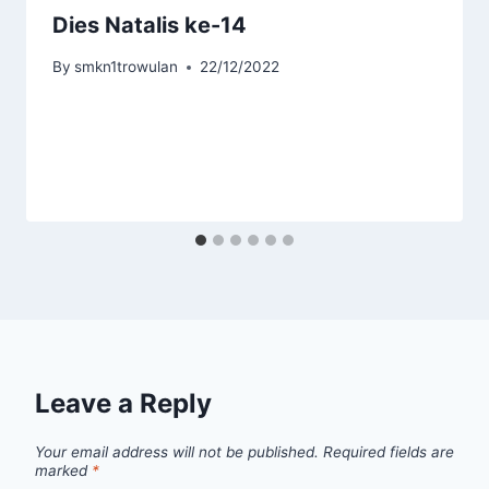
Dies Natalis ke-14
By
smkn1trowulan
22/12/2022
Leave a Reply
Your email address will not be published.
Required fields are
marked
*