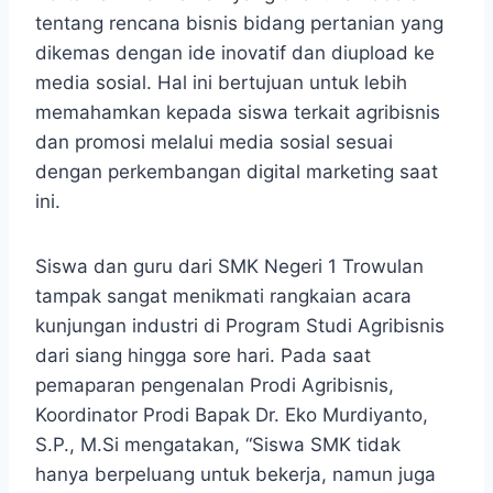
tentang rencana bisnis bidang pertanian yang
dikemas dengan ide inovatif dan diupload ke
media sosial. Hal ini bertujuan untuk lebih
memahamkan kepada siswa terkait agribisnis
dan promosi melalui media sosial sesuai
dengan perkembangan digital marketing saat
ini.
Siswa dan guru dari SMK Negeri 1 Trowulan
tampak sangat menikmati rangkaian acara
kunjungan industri di Program Studi Agribisnis
dari siang hingga sore hari. Pada saat
pemaparan pengenalan Prodi Agribisnis,
Koordinator Prodi Bapak Dr. Eko Murdiyanto,
S.P., M.Si mengatakan, “Siswa SMK tidak
hanya berpeluang untuk bekerja, namun juga