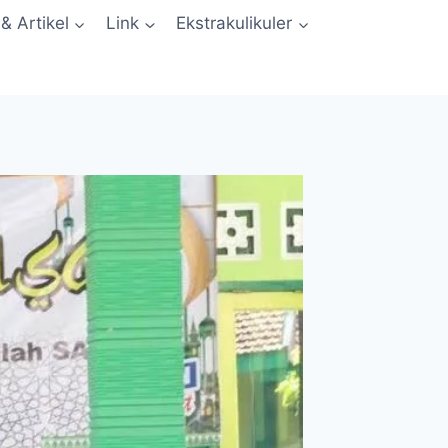
 & Artikel
Link
Ekstrakulikuler