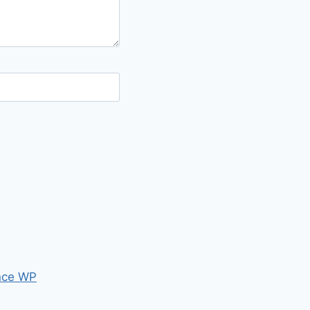
nce WP