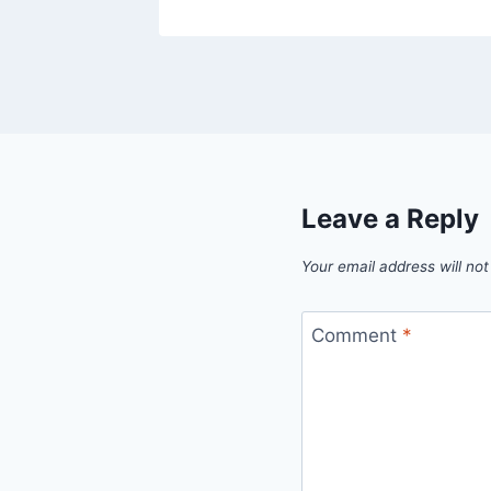
Leave a Reply
Your email address will not
Comment
*