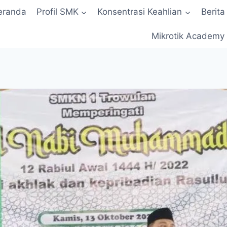
eranda
Profil SMK
Konsentrasi Keahlian
Berita
Mikrotik Academy