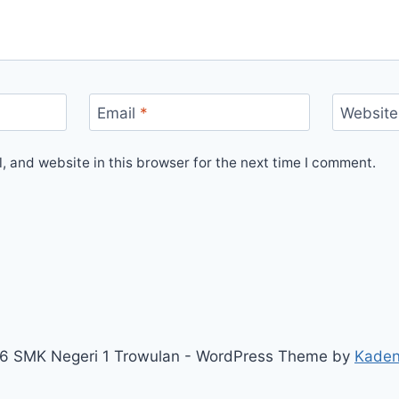
Email
*
Website
 and website in this browser for the next time I comment.
6 SMK Negeri 1 Trowulan - WordPress Theme by
Kade