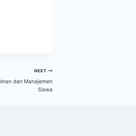
NEXT
pinan dan Manajemen
Siswa