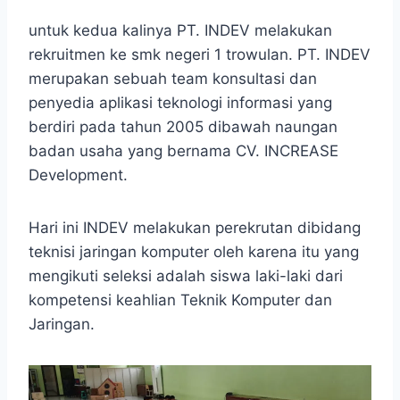
untuk kedua kalinya PT. INDEV melakukan
rekruitmen ke smk negeri 1 trowulan. PT. INDEV
merupakan sebuah team konsultasi dan
penyedia aplikasi teknologi informasi yang
berdiri pada tahun 2005 dibawah naungan
badan usaha yang bernama CV. INCREASE
Development.
Hari ini INDEV melakukan perekrutan dibidang
teknisi jaringan komputer oleh karena itu yang
mengikuti seleksi adalah siswa laki-laki dari
kompetensi keahlian Teknik Komputer dan
Jaringan.