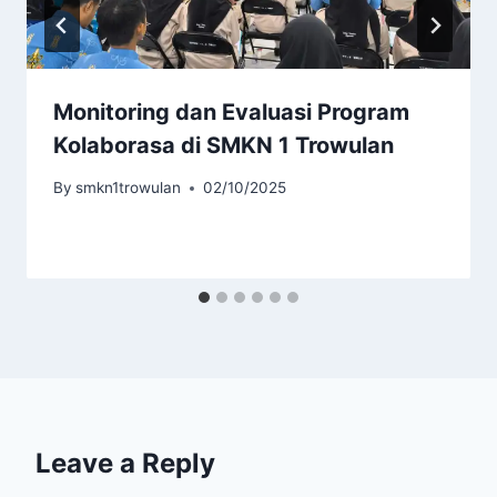
Monitoring dan Evaluasi Program
Kolaborasa di SMKN 1 Trowulan
By
smkn1trowulan
02/10/2025
Leave a Reply