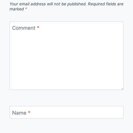
Your email address will not be published.
Required fields are
marked
*
Comment
*
Name
*