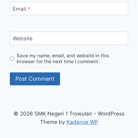
Email
*
Website
Save my name, email, and website in this
browser for the next time I comment.
© 2026 SMK Negeri 1 Trowulan - WordPress
Theme by
Kadence WP