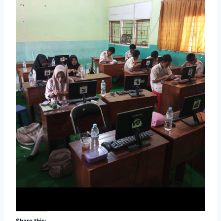
Share this: