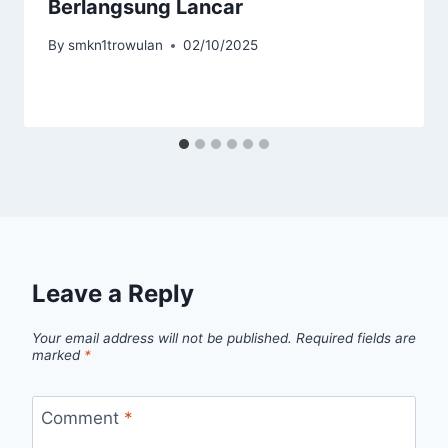
Berlangsung Lancar
By
smkn1trowulan
02/10/2025
Leave a Reply
Your email address will not be published.
Required fields are
marked
*
Comment
*