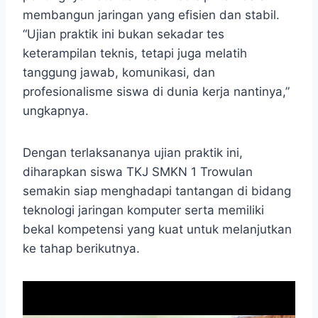
membangun jaringan yang efisien dan stabil.
“Ujian praktik ini bukan sekadar tes
keterampilan teknis, tetapi juga melatih
tanggung jawab, komunikasi, dan
profesionalisme siswa di dunia kerja nantinya,”
ungkapnya.
Dengan terlaksananya ujian praktik ini,
diharapkan siswa TKJ SMKN 1 Trowulan
semakin siap menghadapi tantangan di bidang
teknologi jaringan komputer serta memiliki
bekal kompetensi yang kuat untuk melanjutkan
ke tahap berikutnya.