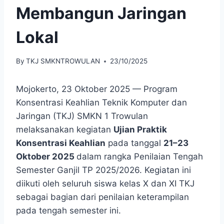
Membangun Jaringan
Lokal
By
TKJ SMKNTROWULAN
23/10/2025
Mojokerto, 23 Oktober 2025 — Program
Konsentrasi Keahlian Teknik Komputer dan
Jaringan (TKJ) SMKN 1 Trowulan
melaksanakan kegiatan
Ujian Praktik
Konsentrasi Keahlian
pada tanggal
21–23
Oktober 2025
dalam rangka Penilaian Tengah
Semester Ganjil TP 2025/2026. Kegiatan ini
diikuti oleh seluruh siswa kelas X dan XI TKJ
sebagai bagian dari penilaian keterampilan
pada tengah semester ini.