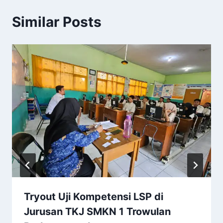
Similar Posts
Tryout Uji Kompetensi LSP di
Jurusan TKJ SMKN 1 Trowulan