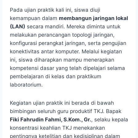
Pada ujian praktik kali ini, siswa diuji
kemampuan dalam
membangun jaringan lokal
(LAN)
secara mandiri. Mereka diminta untuk
melakukan perancangan topologi jaringan,
konfigurasi perangkat jaringan, serta pengujian
konektivitas antar komputer. Melalui kegiatan
ini, siswa diharapkan mampu menerapkan
kompetensi dasar yang telah dipelajari selama
pembelajaran di kelas dan praktikum
laboratorium.
Kegiatan ujian praktik ini berada di bawah
bimbingan seluruh guru produktif TKJ. Bapak
Fiki Fahrudin Fahmi, S.Kom., Gr.
, selaku kepala
konsentrasi keahlian TKJ menekankan
pentingnya ketelitian dan kedisiplinan dalam