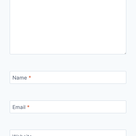
Name
*
Email
*