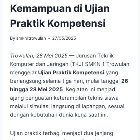
Kemampuan di Ujian
Praktik Kompetensi
By
smkn1trowulan
27/05/2025
Trowulan, 28 Mei 2025
— Jurusan Teknik
Komputer dan Jaringan (TKJ) SMKN 1 Trowulan
menggelar
Ujian Praktik Kompetensi
yang
berlangsung selama tiga hari, mulai tanggal
26
hingga 28 Mei 2025
. Kegiatan ini menjadi
ajang penguatan keterampilan teknis siswa
melalui simulasi langsung di lapangan, sesuai
dengan kebutuhan dunia kerja saat ini.
Ujian praktik terbagi menjadi dua jenjang