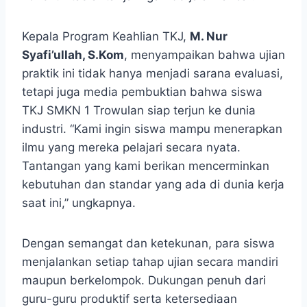
Kepala Program Keahlian TKJ,
M. Nur
Syafi’ullah, S.Kom
, menyampaikan bahwa ujian
praktik ini tidak hanya menjadi sarana evaluasi,
tetapi juga media pembuktian bahwa siswa
TKJ SMKN 1 Trowulan siap terjun ke dunia
industri. “Kami ingin siswa mampu menerapkan
ilmu yang mereka pelajari secara nyata.
Tantangan yang kami berikan mencerminkan
kebutuhan dan standar yang ada di dunia kerja
saat ini,” ungkapnya.
Dengan semangat dan ketekunan, para siswa
menjalankan setiap tahap ujian secara mandiri
maupun berkelompok. Dukungan penuh dari
guru-guru produktif serta ketersediaan