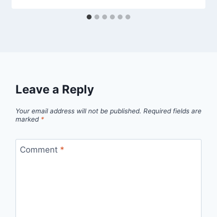
Leave a Reply
Your email address will not be published.
Required fields are
marked
*
Comment
*