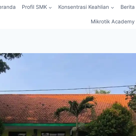
eranda
Profil SMK
Konsentrasi Keahlian
Berita
Mikrotik Academy