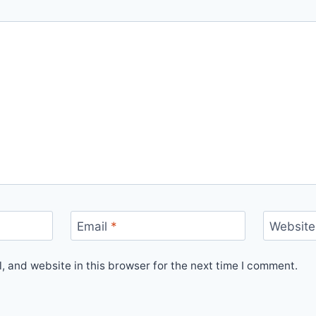
Email
*
Website
 and website in this browser for the next time I comment.