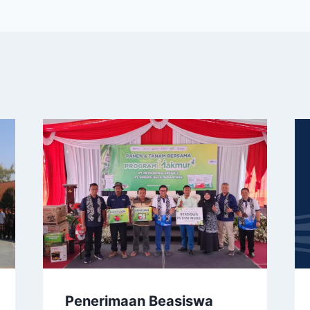
Penerimaan Beasiswa