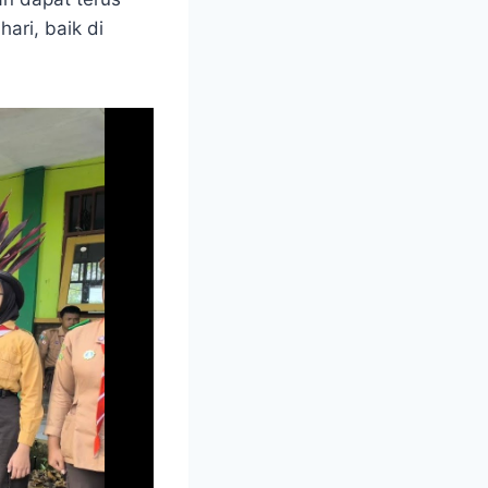
ari, baik di