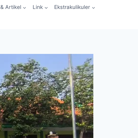
 & Artikel
Link
Ekstrakulikuler