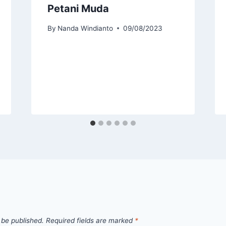
Petani Muda
By
Nanda Windianto
09/08/2023
 be published.
Required fields are marked
*