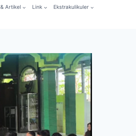
 & Artikel
Link
Ekstrakulikuler