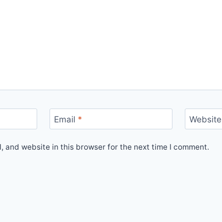
Email
*
Website
 and website in this browser for the next time I comment.