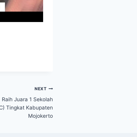
NEXT
Raih Juara 1 Sekolah
RC) Tingkat Kabupaten
Mojokerto