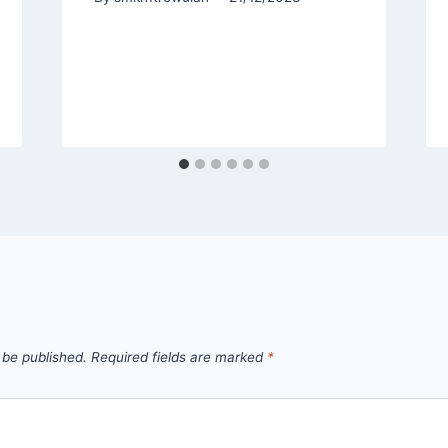
 be published.
Required fields are marked
*