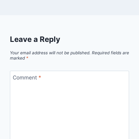
Leave a Reply
Your email address will not be published.
Required fields are
marked
*
Comment
*