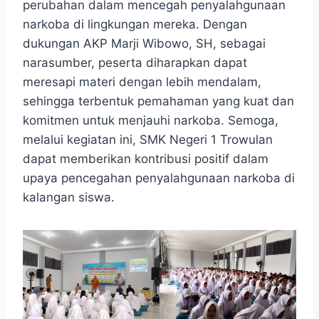
perubahan dalam mencegah penyalahgunaan
narkoba di lingkungan mereka. Dengan
dukungan AKP Marji Wibowo, SH, sebagai
narasumber, peserta diharapkan dapat
meresapi materi dengan lebih mendalam,
sehingga terbentuk pemahaman yang kuat dan
komitmen untuk menjauhi narkoba. Semoga,
melalui kegiatan ini, SMK Negeri 1 Trowulan
dapat memberikan kontribusi positif dalam
upaya pencegahan penyalahgunaan narkoba di
kalangan siswa.