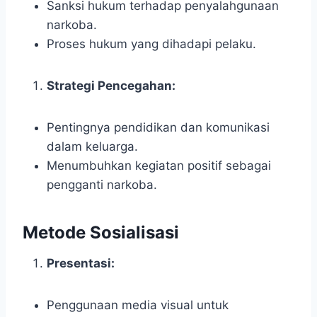
Sanksi hukum terhadap penyalahgunaan
narkoba.
Proses hukum yang dihadapi pelaku.
Strategi Pencegahan:
Pentingnya pendidikan dan komunikasi
dalam keluarga.
Menumbuhkan kegiatan positif sebagai
pengganti narkoba.
Metode Sosialisasi
Presentasi:
Penggunaan media visual untuk