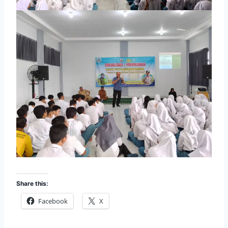
Share this:
Facebook
X