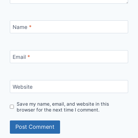
Name
*
Email
*
Website
Save my name, email, and website in this
browser for the next time I comment.