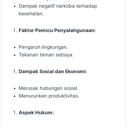
Dampak negatif narkoba terhadap
kesehatan.
Faktor Pemicu Penyalahgunaan:
Pengaruh lingkungan.
Tekanan teman sebaya.
Dampak Sosial dan Ekonomi:
Merusak hubungan sosial.
Menurunkan produktivitas.
Aspek Hukum: