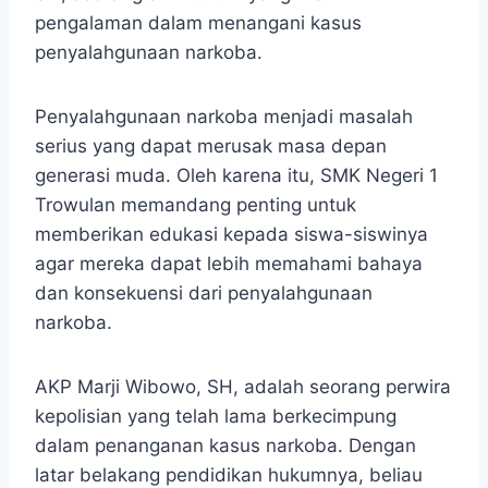
pengalaman dalam menangani kasus
penyalahgunaan narkoba.
Penyalahgunaan narkoba menjadi masalah
serius yang dapat merusak masa depan
generasi muda. Oleh karena itu, SMK Negeri 1
Trowulan memandang penting untuk
memberikan edukasi kepada siswa-siswinya
agar mereka dapat lebih memahami bahaya
dan konsekuensi dari penyalahgunaan
narkoba.
AKP Marji Wibowo, SH, adalah seorang perwira
kepolisian yang telah lama berkecimpung
dalam penanganan kasus narkoba. Dengan
latar belakang pendidikan hukumnya, beliau