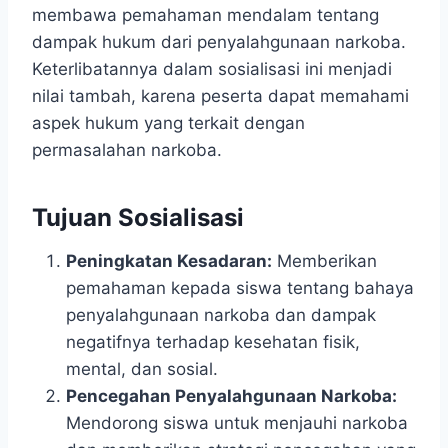
membawa pemahaman mendalam tentang
dampak hukum dari penyalahgunaan narkoba.
Keterlibatannya dalam sosialisasi ini menjadi
nilai tambah, karena peserta dapat memahami
aspek hukum yang terkait dengan
permasalahan narkoba.
Tujuan Sosialisasi
Peningkatan Kesadaran:
Memberikan
pemahaman kepada siswa tentang bahaya
penyalahgunaan narkoba dan dampak
negatifnya terhadap kesehatan fisik,
mental, dan sosial.
Pencegahan Penyalahgunaan Narkoba:
Mendorong siswa untuk menjauhi narkoba