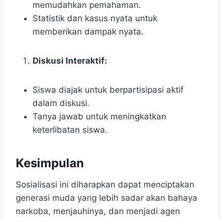
memudahkan pemahaman.
Statistik dan kasus nyata untuk
memberikan dampak nyata.
Diskusi Interaktif:
Siswa diajak untuk berpartisipasi aktif
dalam diskusi.
Tanya jawab untuk meningkatkan
keterlibatan siswa.
Kesimpulan
Sosialisasi ini diharapkan dapat menciptakan
generasi muda yang lebih sadar akan bahaya
narkoba, menjauhinya, dan menjadi agen