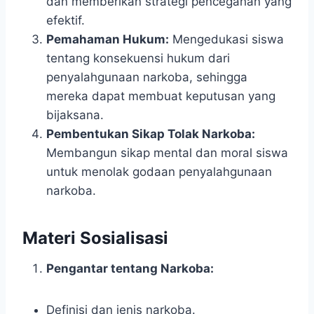
dan memberikan strategi pencegahan yang
efektif.
Pemahaman Hukum:
Mengedukasi siswa
tentang konsekuensi hukum dari
penyalahgunaan narkoba, sehingga
mereka dapat membuat keputusan yang
bijaksana.
Pembentukan Sikap Tolak Narkoba:
Membangun sikap mental dan moral siswa
untuk menolak godaan penyalahgunaan
narkoba.
Materi Sosialisasi
Pengantar tentang Narkoba:
Definisi dan jenis narkoba.