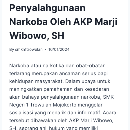
Penyalahgunaan
Narkoba Oleh AKP Marji
Wibowo, SH
By
smkn1trowulan
16/01/2024
Narkoba atau narkotika dan obat-obatan
terlarang merupakan ancaman serius bagi
kehidupan masyarakat. Dalam upaya untuk
meningkatkan pemahaman dan kesadaran
akan bahaya penyalahgunaan narkoba, SMK
Negeri 1 Trowulan Mojokerto menggelar
sosialisasi yang menarik dan informatif. Acara
tersebut dibawakan oleh AKP Marji Wibowo,
SH, seorang ahli hukum yang memiliki