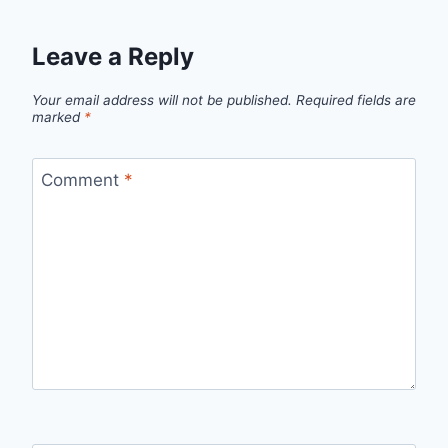
Leave a Reply
Your email address will not be published.
Required fields are
marked
*
Comment
*