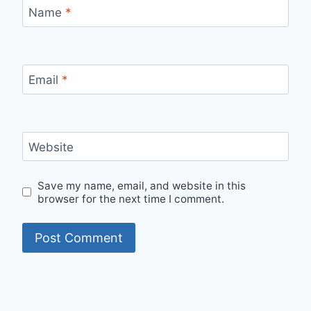
Name
*
Email
*
Website
Save my name, email, and website in this
browser for the next time I comment.