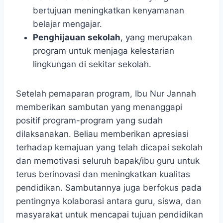
bertujuan meningkatkan kenyamanan
belajar mengajar.
Penghijauan sekolah
, yang merupakan
program untuk menjaga kelestarian
lingkungan di sekitar sekolah.
Setelah pemaparan program, Ibu Nur Jannah
memberikan sambutan yang menanggapi
positif program-program yang sudah
dilaksanakan. Beliau memberikan apresiasi
terhadap kemajuan yang telah dicapai sekolah
dan memotivasi seluruh bapak/ibu guru untuk
terus berinovasi dan meningkatkan kualitas
pendidikan. Sambutannya juga berfokus pada
pentingnya kolaborasi antara guru, siswa, dan
masyarakat untuk mencapai tujuan pendidikan