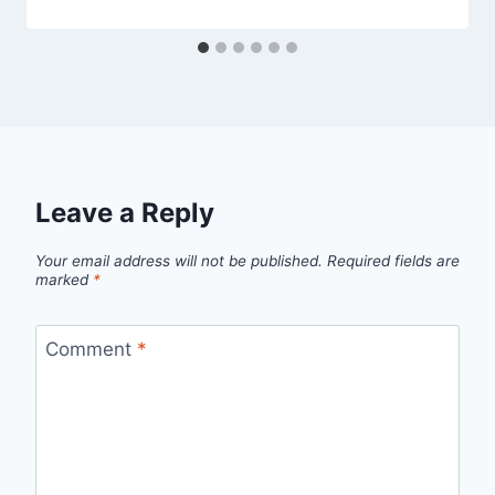
Leave a Reply
Your email address will not be published.
Required fields are
marked
*
Comment
*