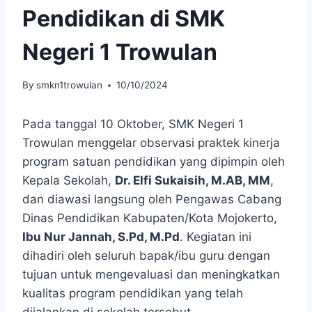
Pendidikan di SMK
Negeri 1 Trowulan
By
smkn1trowulan
10/10/2024
Pada tanggal 10 Oktober, SMK Negeri 1
Trowulan menggelar observasi praktek kinerja
program satuan pendidikan yang dipimpin oleh
Kepala Sekolah,
Dr. Elfi Sukaisih, M.AB, MM
,
dan diawasi langsung oleh Pengawas Cabang
Dinas Pendidikan Kabupaten/Kota Mojokerto,
Ibu Nur Jannah, S.Pd, M.Pd
. Kegiatan ini
dihadiri oleh seluruh bapak/ibu guru dengan
tujuan untuk mengevaluasi dan meningkatkan
kualitas program pendidikan yang telah