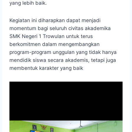
yang lebih baik.
Kegiatan ini diharapkan dapat menjadi
momentum bagi seluruh civitas akademika
SMK Negeri 1 Trowulan untuk terus
berkomitmen dalam mengembangkan
program-program unggulan yang tidak hanya
mendidik siswa secara akademis, tetapi juga
membentuk karakter yang baik