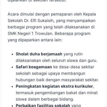
dijalankan di sekolah tersebut.
Acara dimulai dengan pemaparan oleh Kepala
Sekolah Dr. Elfi Sukaisih, yang menyampaikan
berbagai program yang telah dilaksanakan di
SMK Negeri 1 Trowulan. Beberapa program
yang dipaparkan antara lain:
Sholat duha berjamaah
yang rutin
dilaksanakan oleh seluruh siswa dan guru.
Safari keagamaan
ke desa-desa sekitar
sekolah sebagai upaya membangun
hubungan baik dengan masyarakat sekitar.
Peningkatan kegiatan ekstra kurikuler
,
termasuk pengembangan bakat dan minat
siswa dalam berbagai bidang.
Perbaikan fasilitas sekolah
yang