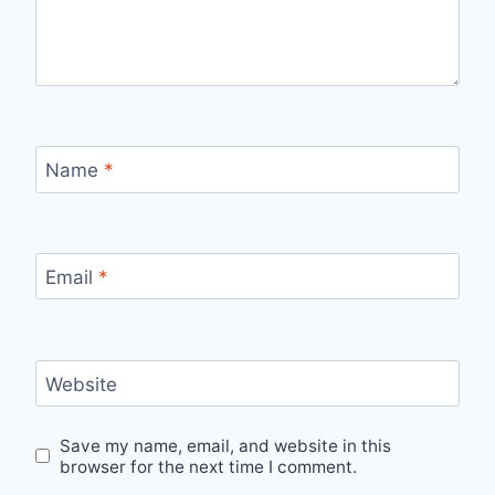
Name
*
Email
*
Website
Save my name, email, and website in this
browser for the next time I comment.