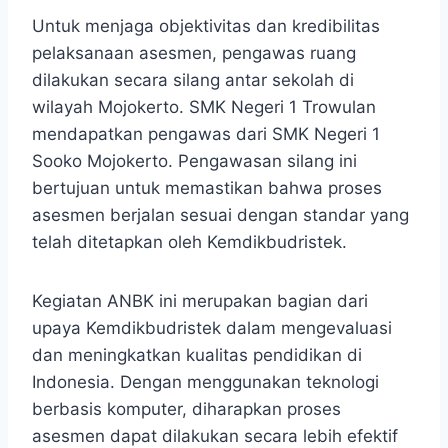
Untuk menjaga objektivitas dan kredibilitas
pelaksanaan asesmen, pengawas ruang
dilakukan secara silang antar sekolah di
wilayah Mojokerto. SMK Negeri 1 Trowulan
mendapatkan pengawas dari SMK Negeri 1
Sooko Mojokerto. Pengawasan silang ini
bertujuan untuk memastikan bahwa proses
asesmen berjalan sesuai dengan standar yang
telah ditetapkan oleh Kemdikbudristek.
Kegiatan ANBK ini merupakan bagian dari
upaya Kemdikbudristek dalam mengevaluasi
dan meningkatkan kualitas pendidikan di
Indonesia. Dengan menggunakan teknologi
berbasis komputer, diharapkan proses
asesmen dapat dilakukan secara lebih efektif