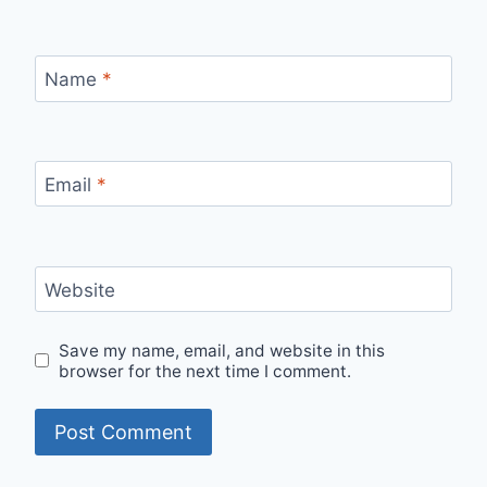
Name
*
Email
*
Website
Save my name, email, and website in this
browser for the next time I comment.