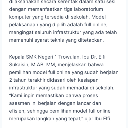
dilaksanakan secara serentak dalam satu sesi
dengan memanfaatkan tiga laboratorium
komputer yang tersedia di sekolah. Model
pelaksanaan yang dipilih adalah full online,
mengingat seluruh infrastruktur yang ada telah
memenuhi syarat teknis yang ditetapkan.
Kepala SMK Negeri 1 Trowulan, Ibu Dr. Elfi
Sukaisih, M.AB, MM, menjelaskan bahwa
pemilihan model full online yang sudah berjalan
2 tahun terakhir didasari oleh kesiapan
infrastruktur yang sudah memadai di sekolah.
“Kami ingin memastikan bahwa proses
asesmen ini berjalan dengan lancar dan
efisien, sehingga pemilihan model full online
merupakan langkah yang tepat,” ujar Ibu Elfi.