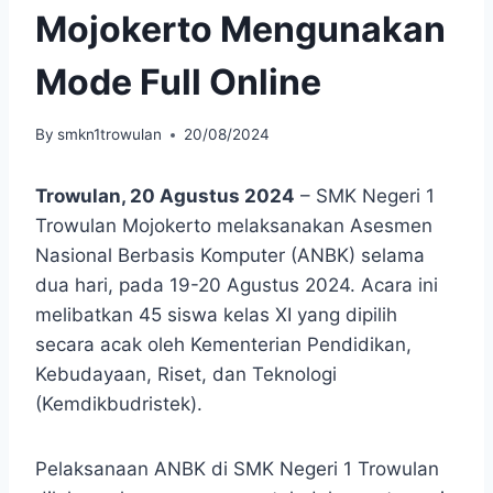
Mojokerto Mengunakan
Mode Full Online
By
smkn1trowulan
20/08/2024
Trowulan, 20 Agustus 2024
– SMK Negeri 1
Trowulan Mojokerto melaksanakan Asesmen
Nasional Berbasis Komputer (ANBK) selama
dua hari, pada 19-20 Agustus 2024. Acara ini
melibatkan 45 siswa kelas XI yang dipilih
secara acak oleh Kementerian Pendidikan,
Kebudayaan, Riset, dan Teknologi
(Kemdikbudristek).
Pelaksanaan ANBK di SMK Negeri 1 Trowulan