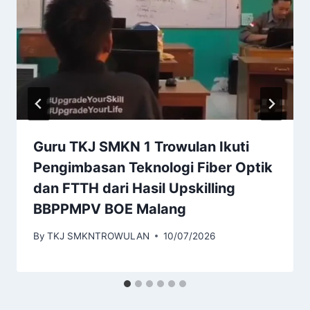
Guru TKJ SMKN 1 Trowulan Ikuti
Pengimbasan Teknologi Fiber Optik
dan FTTH dari Hasil Upskilling
BBPPMPV BOE Malang
By
TKJ SMKNTROWULAN
10/07/2026