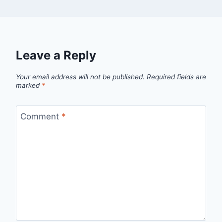
Leave a Reply
Your email address will not be published.
Required fields are
marked
*
Comment
*