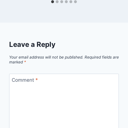
Leave a Reply
Your email address will not be published.
Required fields are
marked
*
Comment
*