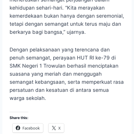
kehidupan sehari-hari. “Kita merayakan
kemerdekaan bukan hanya dengan seremonial,
tetapi dengan semangat untuk terus maju dan
berkarya bagi bangsa,” ujarnya.
Dengan pelaksanaan yang terencana dan
penuh semangat, perayaan HUT RI ke-79 di
SMK Negeri 1 Trowulan berhasil menciptakan
suasana yang meriah dan menggugah
semangat kebangsaan, serta memperkuat rasa
persatuan dan kesatuan di antara semua
warga sekolah.
Share this:
Facebook
X