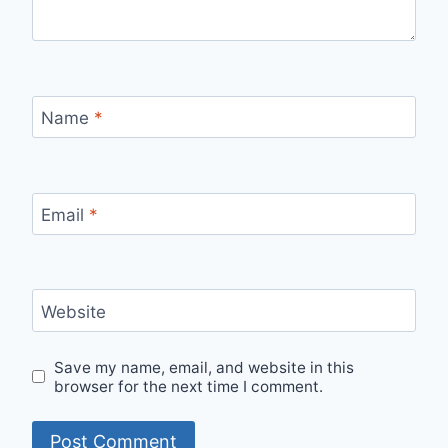
Name
*
Email
*
Website
Save my name, email, and website in this
browser for the next time I comment.