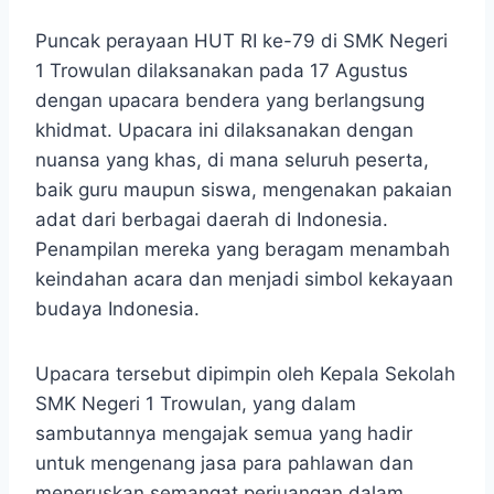
Puncak perayaan HUT RI ke-79 di SMK Negeri
1 Trowulan dilaksanakan pada 17 Agustus
dengan upacara bendera yang berlangsung
khidmat. Upacara ini dilaksanakan dengan
nuansa yang khas, di mana seluruh peserta,
baik guru maupun siswa, mengenakan pakaian
adat dari berbagai daerah di Indonesia.
Penampilan mereka yang beragam menambah
keindahan acara dan menjadi simbol kekayaan
budaya Indonesia.
Upacara tersebut dipimpin oleh Kepala Sekolah
SMK Negeri 1 Trowulan, yang dalam
sambutannya mengajak semua yang hadir
untuk mengenang jasa para pahlawan dan
meneruskan semangat perjuangan dalam