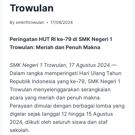
Trowulan
By
smkn1trowulan
17/08/2024
Peringatan HUT RI ke-79 di SMK Negeri 1
Trowulan: Meriah dan Penuh Makna
SMK Negeri 1 Trowulan, 17 Agustus 2024
—
Dalam rangka memperingati Hari Ulang Tahun
Republik Indonesia yang ke-79, SMK Negeri 1
Trowulan menyelenggarakan serangkaian
acara yang meriah dan penuh makna.
Perayaan dimulai dengan berbagai lomba yang
digelar sejak tanggal 12 hingga 15 Agustus
2024, diikuti oleh seluruh siswa dan staf
sekolah.