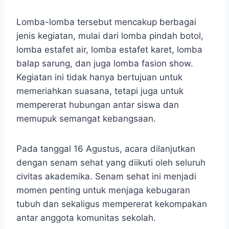
Lomba-lomba tersebut mencakup berbagai
jenis kegiatan, mulai dari lomba pindah botol,
lomba estafet air, lomba estafet karet, lomba
balap sarung, dan juga lomba fasion show.
Kegiatan ini tidak hanya bertujuan untuk
memeriahkan suasana, tetapi juga untuk
mempererat hubungan antar siswa dan
memupuk semangat kebangsaan.
Pada tanggal 16 Agustus, acara dilanjutkan
dengan senam sehat yang diikuti oleh seluruh
civitas akademika. Senam sehat ini menjadi
momen penting untuk menjaga kebugaran
tubuh dan sekaligus mempererat kekompakan
antar anggota komunitas sekolah.