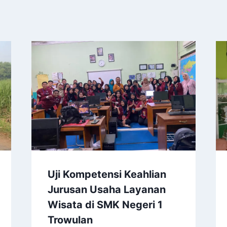
Uji Kompetensi Keahlian
Jurusan Usaha Layanan
Wisata di SMK Negeri 1
Trowulan