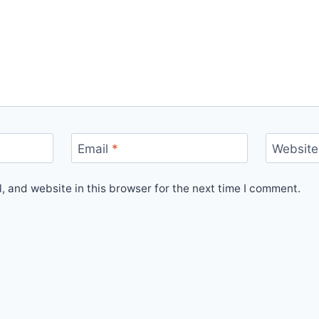
Email
*
Website
 and website in this browser for the next time I comment.