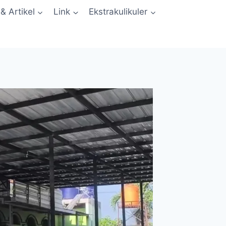
 & Artikel
Link
Ekstrakulikuler