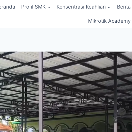
eranda
Profil SMK
Konsentrasi Keahlian
Berita
Mikrotik Academy