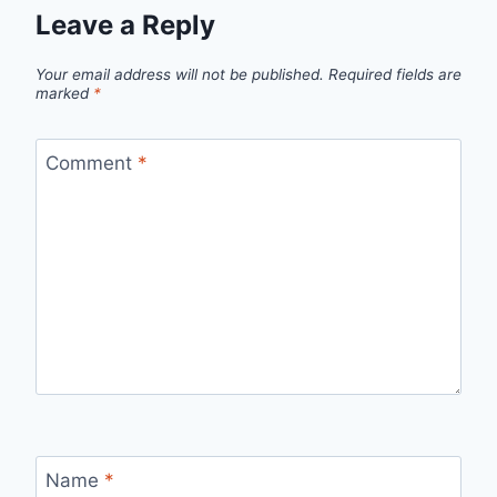
Leave a Reply
Your email address will not be published.
Required fields are
marked
*
Comment
*
Name
*