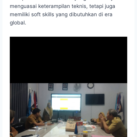
menguasai keterampilan teknis, tetapi juga
memiliki soft skills yang dibutuhkan di era
global.