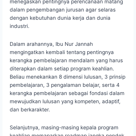
menegaskan pentingnya perencanaan matang
dalam pengembangan jurusan agar selaras
dengan kebutuhan dunia kerja dan dunia
industri.
Dalam arahannya, Ibu Nur Jannah
mengingatkan kembali tentang pentingnya
kerangka pembelajaran mendalam yang harus
diterapkan dalam setiap program keahlian.
Beliau menekankan 8 dimensi lulusan, 3 prinsip
pembelajaran, 3 pengalaman belajar, serta 4
kerangka pembelajaran sebagai fondasi dalam
mewujudkan lulusan yang kompeten, adaptif,
dan berkarakter.
Selanjutnya, masing-masing kepala program
keahlian memaparkan roadmap jangka pendek