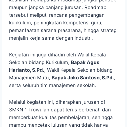
maupun jangka panjang jurusan. Roadmap
tersebut meliputi rencana pengembangan
kurikulum, peningkatan kompetensi guru,
pemanfaatan sarana prasarana, hingga strategi
menjalin kerja sama dengan industri.
Kegiatan ini juga dihadiri oleh Wakil Kepala
Sekolah bidang Kurikulum,
Bapak Agus
Harianto, S.Pd.
, Wakil Kepala Sekolah bidang
Manajemen Mutu,
Bapak Joko Santoso, S.Pd.
,
serta seluruh tim manajemen sekolah.
Melalui kegiatan ini, diharapkan jurusan di
SMKN 1 Trowulan dapat terus berbenah dan
memperkuat kualitas pembelajaran, sehingga
mampu mencetak lulusan yang tidak hanya