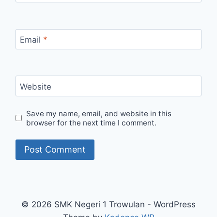
Email
*
Website
Save my name, email, and website in this
browser for the next time I comment.
© 2026 SMK Negeri 1 Trowulan - WordPress