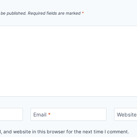
 be published.
Required fields are marked
*
Email
*
Website
 and website in this browser for the next time I comment.