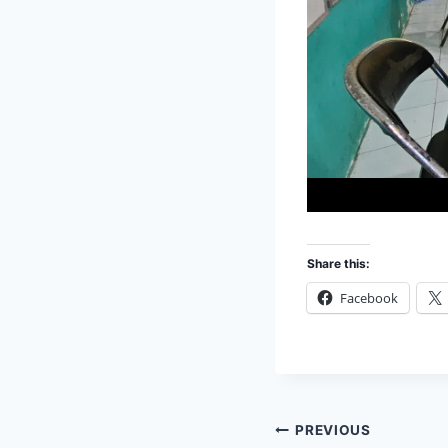
Share this:
Facebook
Post
PREVIOUS