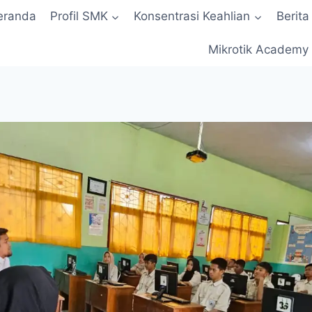
eranda
Profil SMK
Konsentrasi Keahlian
Berita
Mikrotik Academy