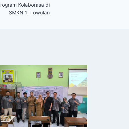
Program Kolaborasa di
SMKN 1 Trowulan