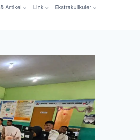
 & Artikel
Link
Ekstrakulikuler