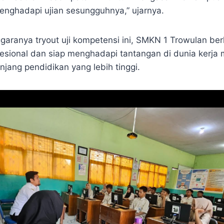
menghadapi ujian sesungguhnya,” ujarnya.
garanya tryout uji kompetensi ini, SMKN 1 Trowulan ber
esional dan siap menghadapi tantangan di dunia kerja
njang pendidikan yang lebih tinggi.