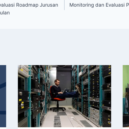
valuasi Roadmap Jurusan
Monitoring dan Evaluasi 
ulan