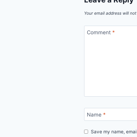
Your email address will not
Comment
*
Name
*
Save my name, email,