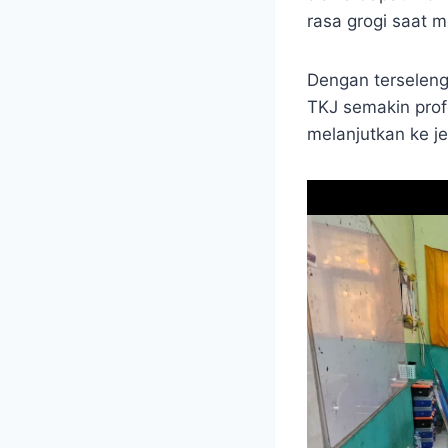
rasa grogi saat 
Dengan terseleng
TKJ semakin prof
melanjutkan ke je