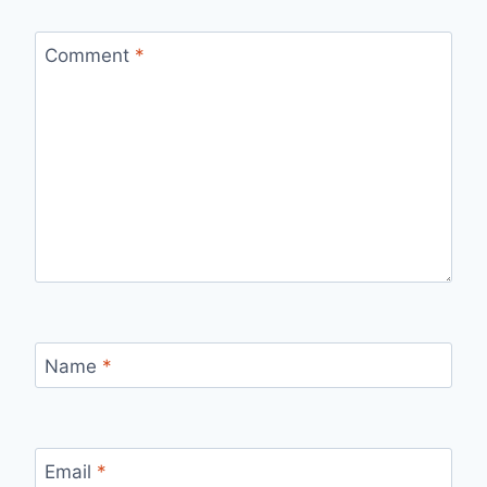
Comment
*
Name
*
Email
*