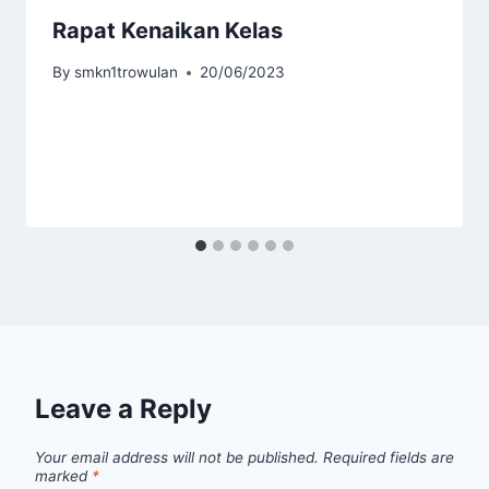
Rapat Kenaikan Kelas
By
smkn1trowulan
20/06/2023
Leave a Reply
Your email address will not be published.
Required fields are
marked
*