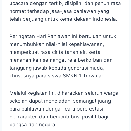
upacara dengan tertib, disiplin, dan penuh rasa
hormat terhadap jasa-jasa pahlawan yang
telah berjuang untuk kemerdekaan Indonesia.
Peringatan Hari Pahlawan ini bertujuan untuk
menumbuhkan nilai-nilai kepahlawanan,
memperkuat rasa cinta tanah air, serta
menanamkan semangat rela berkorban dan
tanggung jawab kepada generasi muda,
khususnya para siswa SMKN 1 Trowulan.
Melalui kegiatan ini, diharapkan seluruh warga
sekolah dapat meneladani semangat juang
para pahlawan dengan cara berprestasi,
berkarakter, dan berkontribusi positif bagi
bangsa dan negara.