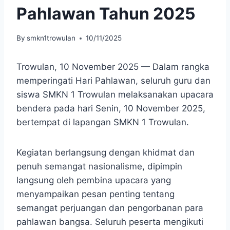
Pahlawan Tahun 2025
By
smkn1trowulan
10/11/2025
Trowulan, 10 November 2025 — Dalam rangka
memperingati Hari Pahlawan, seluruh guru dan
siswa SMKN 1 Trowulan melaksanakan upacara
bendera pada hari Senin, 10 November 2025,
bertempat di lapangan SMKN 1 Trowulan.
Kegiatan berlangsung dengan khidmat dan
penuh semangat nasionalisme, dipimpin
langsung oleh pembina upacara yang
menyampaikan pesan penting tentang
semangat perjuangan dan pengorbanan para
pahlawan bangsa. Seluruh peserta mengikuti