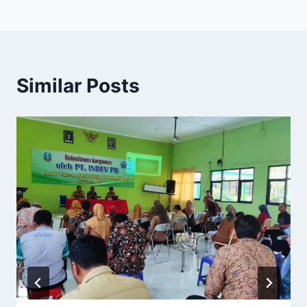
Similar Posts