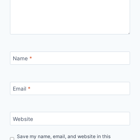
Name
*
Email
*
Website
Save my name, email, and website in this