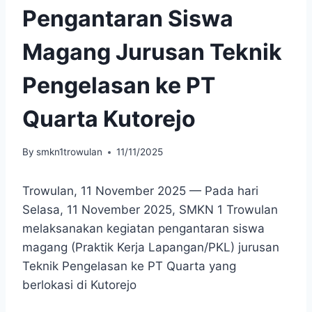
Pengantaran Siswa
Magang Jurusan Teknik
Pengelasan ke PT
Quarta Kutorejo
By
smkn1trowulan
11/11/2025
Trowulan, 11 November 2025 — Pada hari
Selasa, 11 November 2025, SMKN 1 Trowulan
melaksanakan kegiatan pengantaran siswa
magang (Praktik Kerja Lapangan/PKL) jurusan
Teknik Pengelasan ke PT Quarta yang
berlokasi di Kutorejo