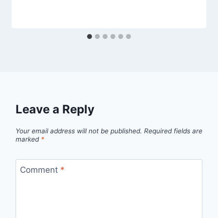
Leave a Reply
Your email address will not be published.
Required fields are
marked
*
Comment
*