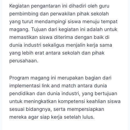
Kegiatan pengantaran ini dihadiri oleh guru
pembimbing dan perwakilan pihak sekolah
yang turut mendampingi siswa menuju tempat
magang. Tujuan dari kegiatan ini adalah untuk
memastikan siswa diterima dengan baik di
dunia industri sekaligus menjalin kerja sama
yang lebih erat antara sekolah dan pihak
perusahaan.
Program magang ini merupakan bagian dari
implementasi link and match antara dunia
pendidikan dan dunia industri, yang bertujuan
untuk meningkatkan kompetensi keahlian siswa
sesuai bidangnya, serta mempersiapkan
mereka agar siap kerja setelah lulus.