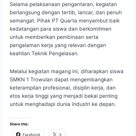
Selama pelaksanaan pengantaran, kegiatan
berlangsung dengan tertib, lancar, dan penuh
semangat. Pihak PT Quarta menyambut baik
kedatangan para siswa dan berkomitmen
untuk memberikan pembinaan serta
pengalaman kerja yang relevan dengan
keahlian Teknik Pengelasan.
Melalui kegiatan magang ini, diharapkan siswa
SMKN 1 Trowulan dapat mengembangkan
keterampilan profesional, disiplin kerja, dan
etos kerja tinggi yang menjadi bekal penting
untuk menghadapi dunia industri ke depan.
Share this:
Facebook
X