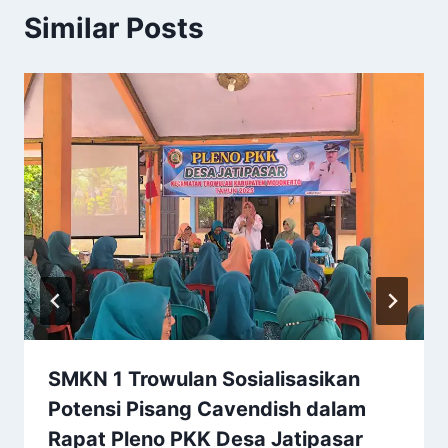
Similar Posts
SMKN 1 Trowulan Sosialisasikan
Potensi Pisang Cavendish dalam
Rapat Pleno PKK Desa Jatipasar