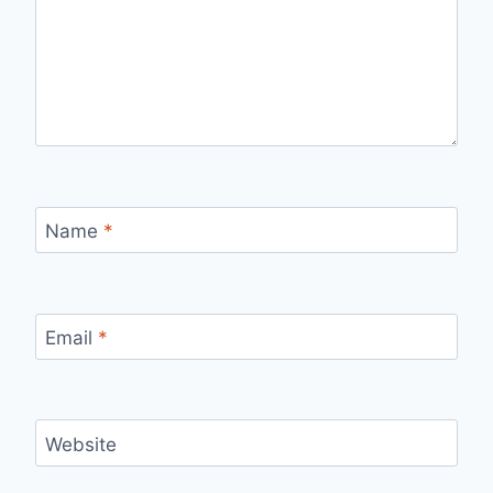
Name
*
Email
*
Website