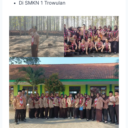
Di SMKN 1 Trowulan