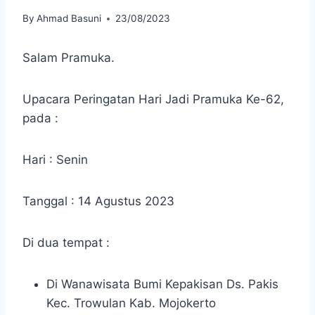
By
Ahmad Basuni
23/08/2023
Salam Pramuka.
Upacara Peringatan Hari Jadi Pramuka Ke-62,
pada :
Hari : Senin
Tanggal : 14 Agustus 2023
Di dua tempat :
Di Wanawisata Bumi Kepakisan Ds. Pakis
Kec. Trowulan Kab. Mojokerto