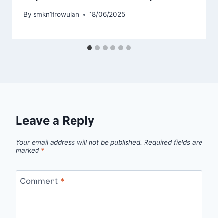
By
smkn1trowulan
18/06/2025
Leave a Reply
Your email address will not be published.
Required fields are
marked
*
Comment
*