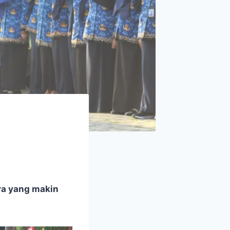
ra yang makin