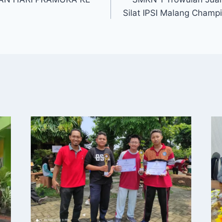
Silat IPSI Malang Champi