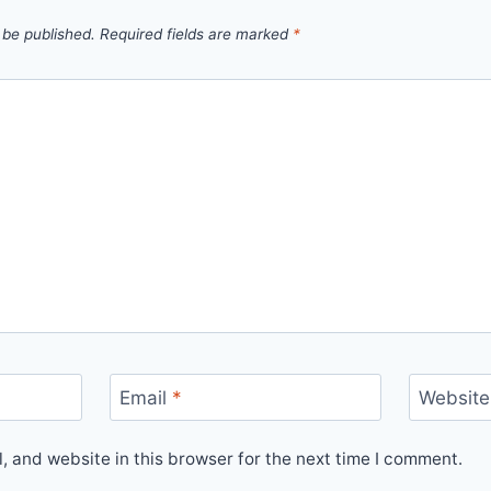
 be published.
Required fields are marked
*
Email
*
Website
 and website in this browser for the next time I comment.