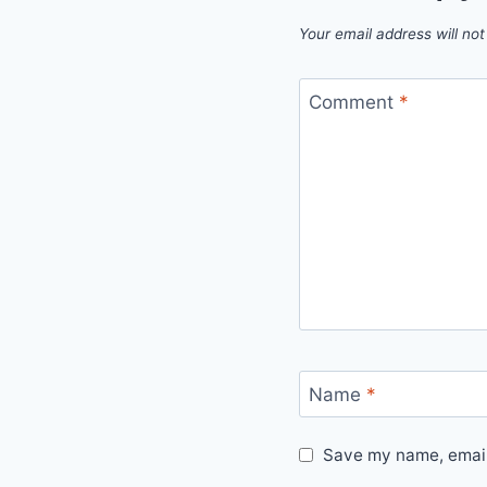
Your email address will not
Comment
*
Name
*
Save my name, email,