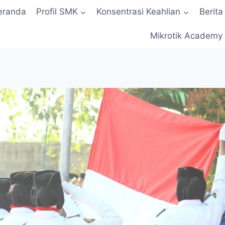
eranda
Profil SMK
Konsentrasi Keahlian
Berita
Mikrotik Academy