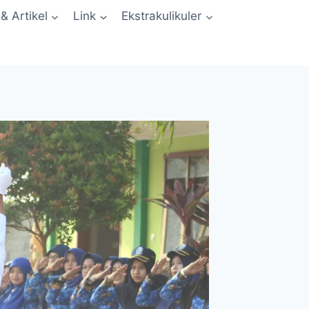
 & Artikel
Link
Ekstrakulikuler