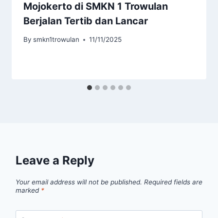
Mojokerto di SMKN 1 Trowulan
Berjalan Tertib dan Lancar
By
smkn1trowulan
11/11/2025
Leave a Reply
Your email address will not be published.
Required fields are
marked
*