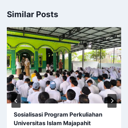
Similar Posts
Sosialisasi Program Perkuliahan
Universitas Islam Majapahit