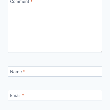
Comment
*
Name
*
Email
*