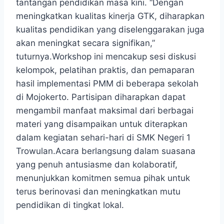
tantangan pendidikan masa kini. “Dengan
meningkatkan kualitas kinerja GTK, diharapkan
kualitas pendidikan yang diselenggarakan juga
akan meningkat secara signifikan,”
tuturnya.Workshop ini mencakup sesi diskusi
kelompok, pelatihan praktis, dan pemaparan
hasil implementasi PMM di beberapa sekolah
di Mojokerto. Partisipan diharapkan dapat
mengambil manfaat maksimal dari berbagai
materi yang disampaikan untuk diterapkan
dalam kegiatan sehari-hari di SMK Negeri 1
Trowulan.Acara berlangsung dalam suasana
yang penuh antusiasme dan kolaboratif,
menunjukkan komitmen semua pihak untuk
terus berinovasi dan meningkatkan mutu
pendidikan di tingkat lokal.