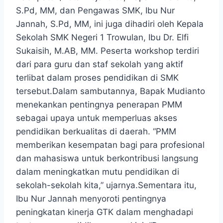
S.Pd, MM, dan Pengawas SMK, Ibu Nur
Jannah, S.Pd, MM, ini juga dihadiri oleh Kepala
Sekolah SMK Negeri 1 Trowulan, Ibu Dr. Elfi
Sukaisih, M.AB, MM. Peserta workshop terdiri
dari para guru dan staf sekolah yang aktif
terlibat dalam proses pendidikan di SMK
tersebut.Dalam sambutannya, Bapak Mudianto
menekankan pentingnya penerapan PMM
sebagai upaya untuk memperluas akses
pendidikan berkualitas di daerah. “PMM
memberikan kesempatan bagi para profesional
dan mahasiswa untuk berkontribusi langsung
dalam meningkatkan mutu pendidikan di
sekolah-sekolah kita,” ujarnya.Sementara itu,
Ibu Nur Jannah menyoroti pentingnya
peningkatan kinerja GTK dalam menghadapi