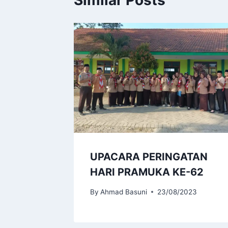
UPACARA PERINGATAN
HARI PRAMUKA KE-62
By
Ahmad Basuni
23/08/2023