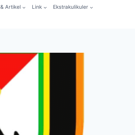
 & Artikel
Link
Ekstrakulikuler