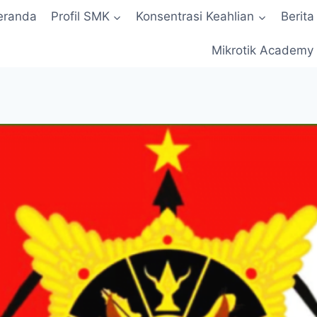
eranda
Profil SMK
Konsentrasi Keahlian
Berita
Mikrotik Academy