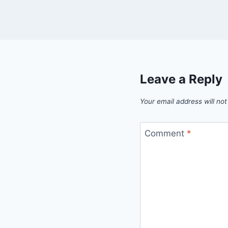
Leave a Reply
Your email address will not
Comment
*