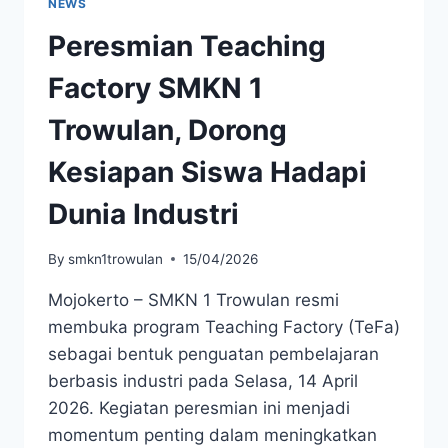
NEWS
Peresmian Teaching
Factory SMKN 1
Trowulan, Dorong
Kesiapan Siswa Hadapi
Dunia Industri
By
smkn1trowulan
15/04/2026
Mojokerto – SMKN 1 Trowulan resmi
membuka program Teaching Factory (TeFa)
sebagai bentuk penguatan pembelajaran
berbasis industri pada Selasa, 14 April
2026. Kegiatan peresmian ini menjadi
momentum penting dalam meningkatkan