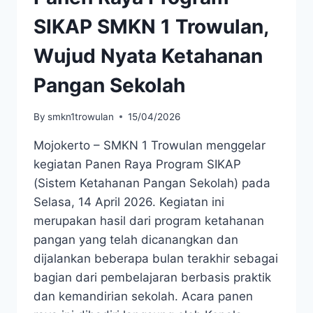
SIKAP SMKN 1 Trowulan,
Wujud Nyata Ketahanan
Pangan Sekolah
By
smkn1trowulan
15/04/2026
Mojokerto – SMKN 1 Trowulan menggelar
kegiatan Panen Raya Program SIKAP
(Sistem Ketahanan Pangan Sekolah) pada
Selasa, 14 April 2026. Kegiatan ini
merupakan hasil dari program ketahanan
pangan yang telah dicanangkan dan
dijalankan beberapa bulan terakhir sebagai
bagian dari pembelajaran berbasis praktik
dan kemandirian sekolah. Acara panen