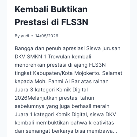
Kembali Buktikan
Prestasi di FLS3N
By
yudi
14/05/2026
Bangga dan penuh apresiasi Siswa jurusan
DKV SMKN 1 Trowulan kembali
menorehkan prestasi di ajang FLS3N
tingkat Kabupaten/Kota Mojokerto. Selamat
kepada Moh. Fahmi Al Bar atas raihan
Juara 3 kategori Komik Digital
2026Melanjutkan prestasi tahun
sebelumnya yang juga berhasil meraih
Juara 1 kategori Komik Digital, siswa DKV
kembali membuktikan bahwa kreativitas
dan semangat berkarya bisa membawa…