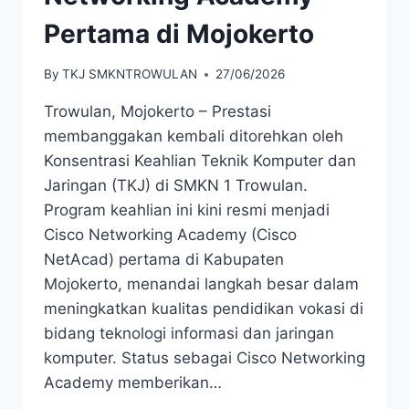
Pertama di Mojokerto
By
TKJ SMKNTROWULAN
27/06/2026
Trowulan, Mojokerto – Prestasi
membanggakan kembali ditorehkan oleh
Konsentrasi Keahlian Teknik Komputer dan
Jaringan (TKJ) di SMKN 1 Trowulan.
Program keahlian ini kini resmi menjadi
Cisco Networking Academy (Cisco
NetAcad) pertama di Kabupaten
Mojokerto, menandai langkah besar dalam
meningkatkan kualitas pendidikan vokasi di
bidang teknologi informasi dan jaringan
komputer. Status sebagai Cisco Networking
Academy memberikan…