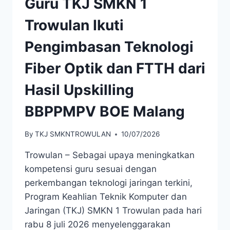
Guru TKJ SMKN 1
Trowulan Ikuti
Pengimbasan Teknologi
Fiber Optik dan FTTH dari
Hasil Upskilling
BBPPMPV BOE Malang
By
TKJ SMKNTROWULAN
10/07/2026
Trowulan – Sebagai upaya meningkatkan
kompetensi guru sesuai dengan
perkembangan teknologi jaringan terkini,
Program Keahlian Teknik Komputer dan
Jaringan (TKJ) SMKN 1 Trowulan pada hari
rabu 8 juli 2026 menyelenggarakan