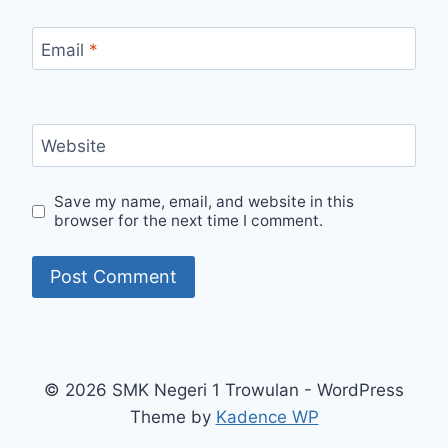
Email
*
Website
Save my name, email, and website in this
browser for the next time I comment.
© 2026 SMK Negeri 1 Trowulan - WordPress
Theme by
Kadence WP