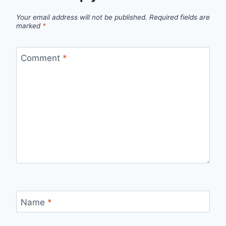
Your email address will not be published.
Required fields are
marked
*
Comment
*
Name
*