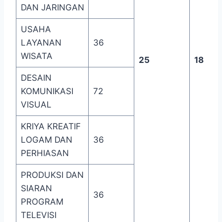
DAN JARINGAN
USAHA
LAYANAN
36
WISATA
25
18
DESAIN
KOMUNIKASI
72
VISUAL
KRIYA KREATIF
LOGAM DAN
36
PERHIASAN
PRODUKSI DAN
SIARAN
36
PROGRAM
TELEVISI