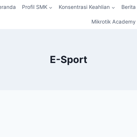
eranda
Profil SMK
Konsentrasi Keahlian
Berita
Mikrotik Academy
E-Sport