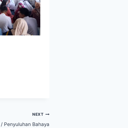
NEXT
i / Penyuluhan Bahaya