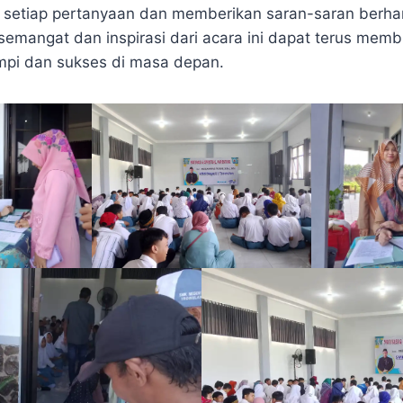
setiap pertanyaan dan memberikan saran-saran berha
emangat dan inspirasi dari acara ini dapat terus mem
mpi dan sukses di masa depan.