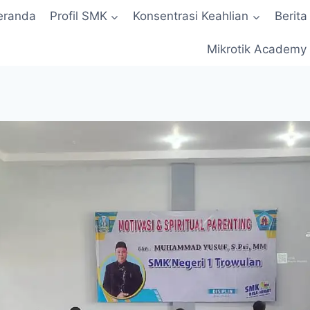
eranda
Profil SMK
Konsentrasi Keahlian
Berita
Mikrotik Academy