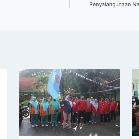
Penyalahgunaan Na