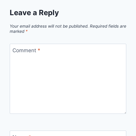
Leave a Reply
Your email address will not be published.
Required fields are
marked
*
Comment
*