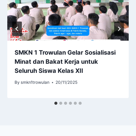
SMKN 1 Trowulan Gelar Sosialisasi
Minat dan Bakat Kerja untuk
Seluruh Siswa Kelas XII
By
smkn1trowulan
20/11/2025