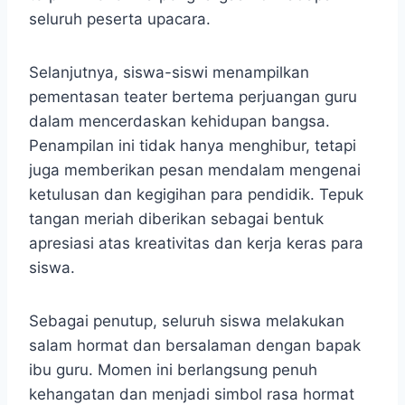
seluruh peserta upacara.
Selanjutnya, siswa-siswi menampilkan
pementasan teater bertema perjuangan guru
dalam mencerdaskan kehidupan bangsa.
Penampilan ini tidak hanya menghibur, tetapi
juga memberikan pesan mendalam mengenai
ketulusan dan kegigihan para pendidik. Tepuk
tangan meriah diberikan sebagai bentuk
apresiasi atas kreativitas dan kerja keras para
siswa.
Sebagai penutup, seluruh siswa melakukan
salam hormat dan bersalaman dengan bapak
ibu guru. Momen ini berlangsung penuh
kehangatan dan menjadi simbol rasa hormat