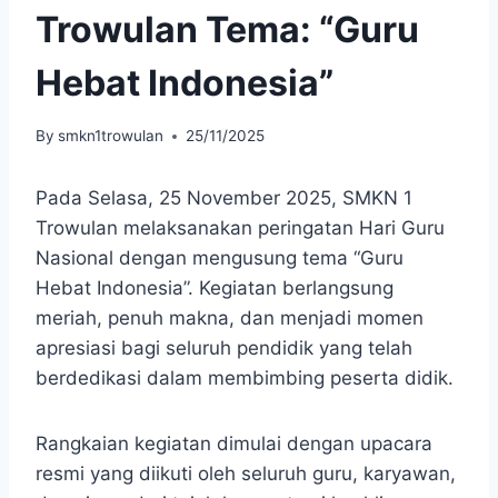
Trowulan Tema: “Guru
Hebat Indonesia”
By
smkn1trowulan
25/11/2025
Pada Selasa, 25 November 2025, SMKN 1
Trowulan melaksanakan peringatan Hari Guru
Nasional dengan mengusung tema “Guru
Hebat Indonesia”. Kegiatan berlangsung
meriah, penuh makna, dan menjadi momen
apresiasi bagi seluruh pendidik yang telah
berdedikasi dalam membimbing peserta didik.
Rangkaian kegiatan dimulai dengan upacara
resmi yang diikuti oleh seluruh guru, karyawan,