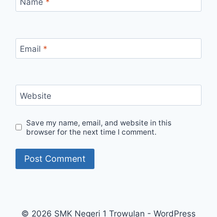
Name
*
Email
*
Website
Save my name, email, and website in this
browser for the next time I comment.
© 2026 SMK Negeri 1 Trowulan - WordPress