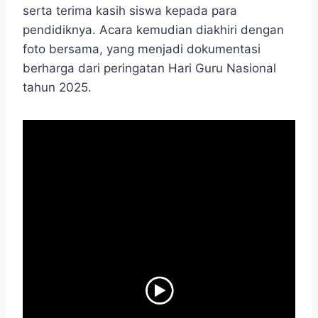
serta terima kasih siswa kepada para
pendidiknya. Acara kemudian diakhiri dengan
foto bersama, yang menjadi dokumentasi
berharga dari peringatan Hari Guru Nasional
tahun 2025.