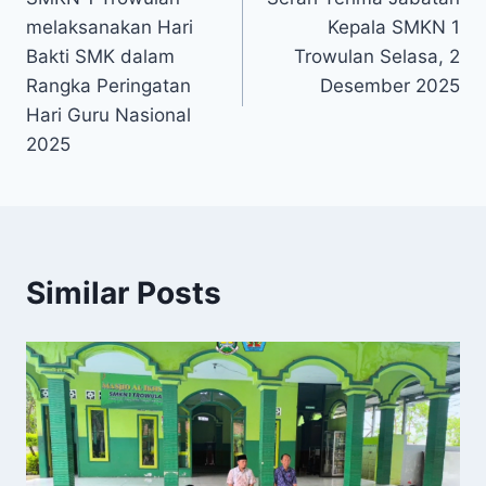
navigation
melaksanakan Hari
Kepala SMKN 1
Bakti SMK dalam
Trowulan Selasa, 2
Rangka Peringatan
Desember 2025
Hari Guru Nasional
2025
Similar Posts