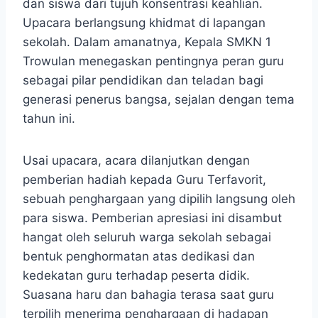
dan siswa dari tujuh konsentrasi keahlian.
Upacara berlangsung khidmat di lapangan
sekolah. Dalam amanatnya, Kepala SMKN 1
Trowulan menegaskan pentingnya peran guru
sebagai pilar pendidikan dan teladan bagi
generasi penerus bangsa, sejalan dengan tema
tahun ini.
Usai upacara, acara dilanjutkan dengan
pemberian hadiah kepada Guru Terfavorit,
sebuah penghargaan yang dipilih langsung oleh
para siswa. Pemberian apresiasi ini disambut
hangat oleh seluruh warga sekolah sebagai
bentuk penghormatan atas dedikasi dan
kedekatan guru terhadap peserta didik.
Suasana haru dan bahagia terasa saat guru
terpilih menerima penghargaan di hadapan